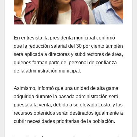
En entrevista, la presidenta municipal confirmó
que la reducción salarial del 30 por ciento también
será aplicada a directores y subdirectores de área,
quienes forman parte del personal de confianza
de la administración municipal.
Asimismo, informó que una unidad de alta gama
adquirida durante la pasada administración será
puesta a la venta, debido a su elevado costo, y los
recursos obtenidos serán destinados igualmente a
cubrir necesidades prioritarias de la población.