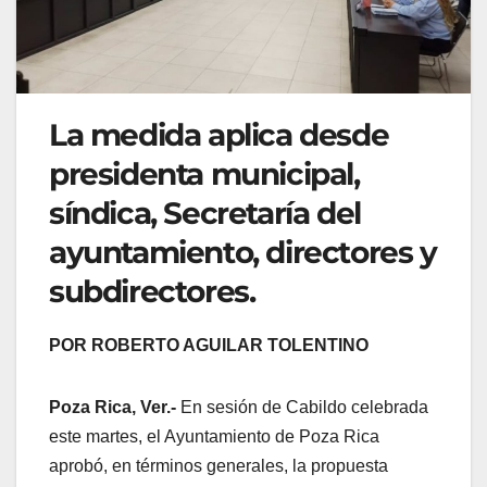
La medida aplica desde
presidenta municipal,
síndica, Secretaría del
ayuntamiento, directores y
subdirectores.
POR ROBERTO AGUILAR TOLENTINO
Poza Rica, Ver.-
En sesión de Cabildo celebrada
este martes, el Ayuntamiento de Poza Rica
aprobó, en términos generales, la propuesta