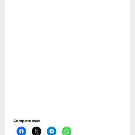
Comparte esto: