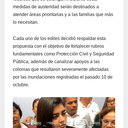
medidas de austeridad serán destinados a
atender áreas prioritarias y a las familias que más
lo necesitan.
Cada uno de los ediles decidió respaldar esta
propuesta con el objetivo de fortalecer rubros
fundamentales como Protección Civil y Seguridad
Pública, además de canalizar apoyos a las
colonias que resultaron severamente afectadas
por las inundaciones registradas el pasado 10 de
octubre.