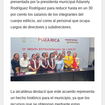
presentada por la presidenta municipal Adanely
Rodríguez Rodríguez para reducir hasta en un 30
por ciento los salarios de los integrantes del
cuerpo edilicio, así como al personal que ocupa
cargos de directores y subdirectores.
La alcaldesa destacó que este acuerdo representa
un hecho histórico para el municipio, ya que los
recursos que se obtengan mediante estas