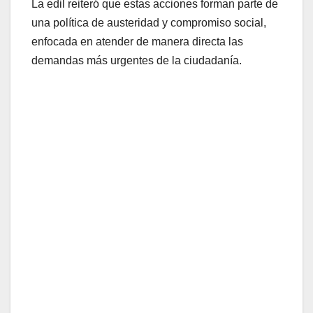
La edil reiteró que estas acciones forman parte de
una política de austeridad y compromiso social,
enfocada en atender de manera directa las
demandas más urgentes de la ciudadanía.