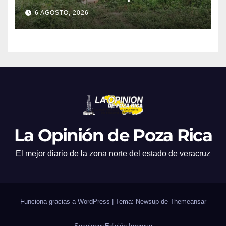
6 AGOSTO, 2026
La Opinión de Poza Rica
El mejor diario de la zona norte del estado de veracruz
Funciona gracias a WordPress
|
Tema: Newsup de
Themeansar