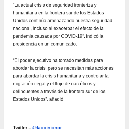
“La actual crisis de seguridad fronteriza y
humanitaria en la frontera sur de los Estados
Unidos continúa amenazando nuestra seguridad
nacional, incluso al exacerbar el efecto de la
pandemia causada por COVID-19“, indicó la
presidencia en un comunicado.
“El poder ejecutivo ha tomado medidas para
abordar la crisis, pero se necesitan más acciones
para abordar la crisis humanitaria y controlar la
migración ilegal y el flujo de narcóticos y
delincuentes a través de la frontera sur de los
Estados Unidos”, añadió.
Twitter –
@laopinionpr