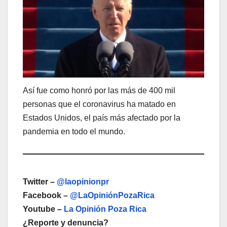
Así fue como honró por las más de 400 mil
personas que el coronavirus ha matado en
Estados Unidos, el país más afectado por la
pandemia en todo el mundo.
Twitter –
@laopinionpr
Facebook –
@LaOpiniónPozaRica
Youtube –
La Opinión Poza Rica
¿Reporte y denuncia?