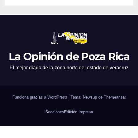
La Opinión de Poza Rica
El mejor diario de la zona norte del estado de veracruz
Funciona gracias a WordPress
|
Tema: Newsup de
Themeansar
Secciones
Edición Impresa