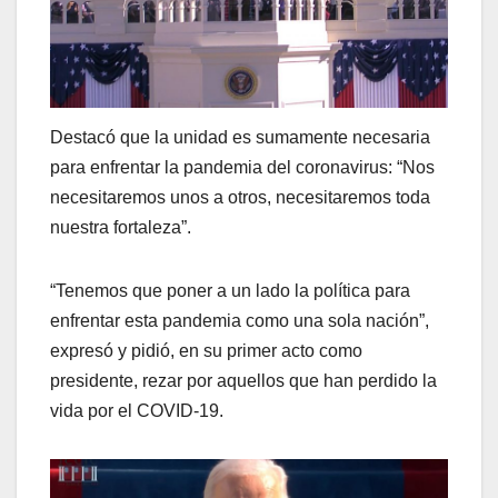
Destacó que la unidad es sumamente necesaria
para enfrentar la pandemia del coronavirus: “Nos
necesitaremos unos a otros, necesitaremos toda
nuestra fortaleza”.
“Tenemos que poner a un lado la política para
enfrentar esta pandemia como una sola nación”,
expresó y pidió, en su primer acto como
presidente, rezar por aquellos que han perdido la
vida por el COVID-19.