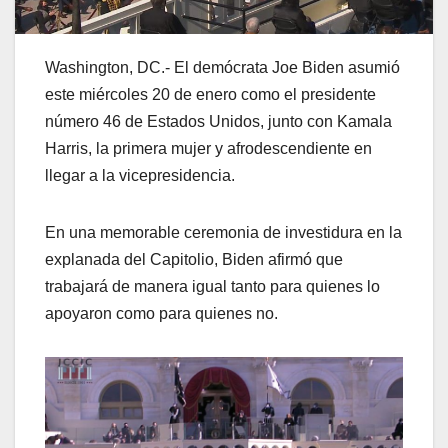
Washington, DC.- El demócrata Joe Biden asumió
este miércoles 20 de enero como el presidente
número 46 de Estados Unidos, junto con Kamala
Harris, la primera mujer y afrodescendiente en
llegar a la vicepresidencia.
En una memorable ceremonia de investidura en la
explanada del Capitolio, Biden afirmó que
trabajará de manera igual tanto para quienes lo
apoyaron como para quienes no.