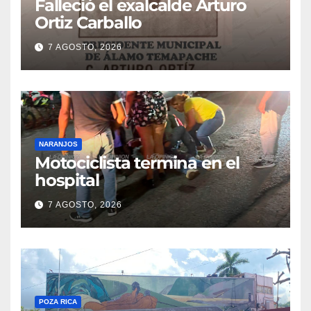
Falleció el exalcalde Arturo
Ortiz Carballo
7 AGOSTO, 2026
NARANJOS
Motociclista termina en el
hospital
7 AGOSTO, 2026
POZA RICA