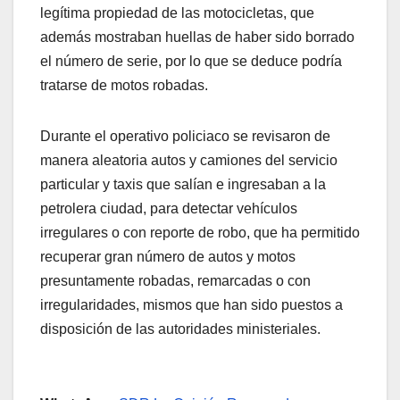
legítima propiedad de las motocicletas, que
además mostraban huellas de haber sido borrado
el número de serie, por lo que se deduce podría
tratarse de motos robadas.
Durante el operativo policiaco se revisaron de
manera aleatoria autos y camiones del servicio
particular y taxis que salían e ingresaban a la
petrolera ciudad, para detectar vehículos
irregulares o con reporte de robo, que ha permitido
recuperar gran número de autos y motos
presuntamente robadas, remarcadas o con
irregularidades, mismos que han sido puestos a
disposición de las autoridades ministeriales.