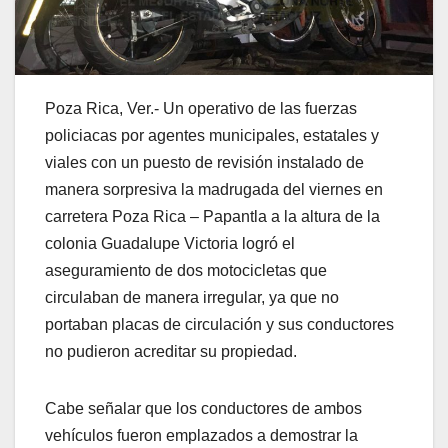
Poza Rica, Ver.- Un operativo de las fuerzas
policiacas por agentes municipales, estatales y
viales con un puesto de revisión instalado de
manera sorpresiva la madrugada del viernes en
carretera Poza Rica – Papantla a la altura de la
colonia Guadalupe Victoria logró el
aseguramiento de dos motocicletas que
circulaban de manera irregular, ya que no
portaban placas de circulación y sus conductores
no pudieron acreditar su propiedad.
Cabe señalar que los conductores de ambos
vehículos fueron emplazados a demostrar la