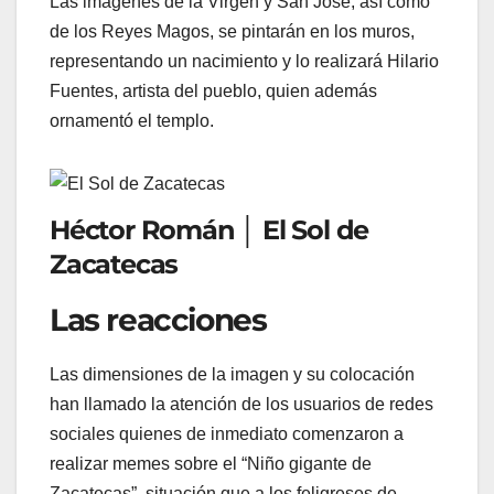
Las imágenes de la Virgen y San José, así como
de los Reyes Magos, se pintarán en los muros,
representando un nacimiento y lo realizará Hilario
Fuentes, artista del pueblo, quien además
ornamentó el templo.
Héctor Román │ El Sol de
Zacatecas
Las reacciones
Las dimensiones de la imagen y su colocación
han llamado la atención de los usuarios de redes
sociales quienes de inmediato comenzaron a
realizar memes sobre el “Niño gigante de
Zacatecas”, situación que a los feligreses de