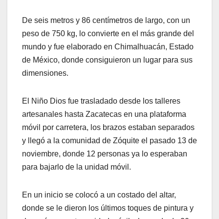
De seis metros y 86 centímetros de largo, con un
peso de 750 kg, lo convierte en el más grande del
mundo y fue elaborado en Chimalhuacán, Estado
de México, donde consiguieron un lugar para sus
dimensiones.
El Niño Dios fue trasladado desde los talleres
artesanales hasta Zacatecas en una plataforma
móvil por carretera, los brazos estaban separados
y llegó a la comunidad de Zóquite el pasado 13 de
noviembre, donde 12 personas ya lo esperaban
para bajarlo de la unidad móvil.
En un inicio se colocó a un costado del altar,
donde se le dieron los últimos toques de pintura y