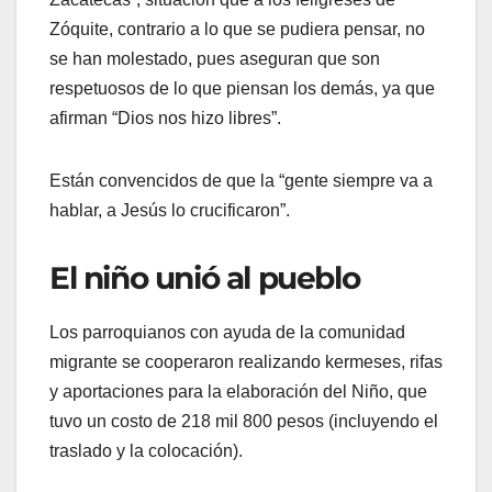
Zóquite, contrario a lo que se pudiera pensar, no
se han molestado, pues aseguran que son
respetuosos de lo que piensan los demás, ya que
afirman “Dios nos hizo libres”.
Están convencidos de que la “gente siempre va a
hablar, a Jesús lo crucificaron”.
El niño unió al pueblo
Los parroquianos con ayuda de la comunidad
migrante se cooperaron realizando kermeses, rifas
y aportaciones para la elaboración del Niño, que
tuvo un costo de 218 mil 800 pesos (incluyendo el
traslado y la colocación).