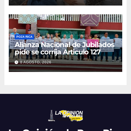
POZA RICA
Alianza Nacional de Jubilados
pide se corrija Articulo 127
8 AGOSTO, 2026