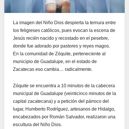
La imagen del Niño Dios despierta la ternura entre
los feligreses católicos, pues evocan la escena de
Jesús recién nacido y recostado en el pesebre,
donde fue adorado por pastores y reyes magos.
En la comunidad de Zóquite, perteneciente al
municipio de Guadalupe, en el estado de
Zacatecas eso cambia… radicalmente.
Zóquite se encuentra a 10 minutos de la cabecera
municipal de Guadalupe (veinticinco minutos de la
capital zacatecana) y a petición del párroco del
lugar, Humberto Rodríguez, artesanos de Hidalgo,
encabezados por Román Salvador, realizaron una
escultura del Niño Dios.