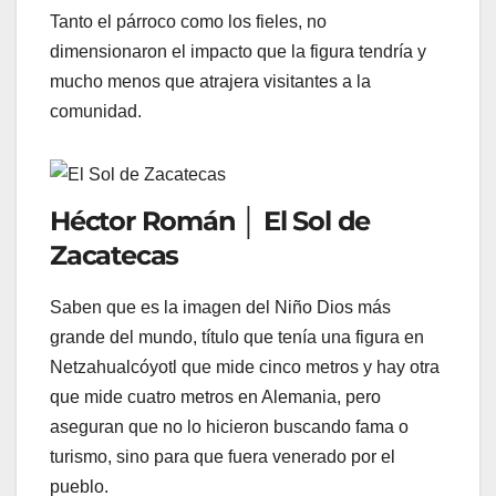
Tanto el párroco como los fieles, no
dimensionaron el impacto que la figura tendría y
mucho menos que atrajera visitantes a la
comunidad.
Héctor Román │ El Sol de
Zacatecas
Saben que es la imagen del Niño Dios más
grande del mundo, título que tenía una figura en
Netzahualcóyotl que mide cinco metros y hay otra
que mide cuatro metros en Alemania, pero
aseguran que no lo hicieron buscando fama o
turismo, sino para que fuera venerado por el
pueblo.