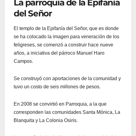
La parroquia de la Epifanía
del Señor
El templo de la Epifanía del Señor, que es donde
se ha colocado la imagen para veneración de los
feligreses, se comenzó a construir hace nueve
años, a iniciativa del párroco Manuel Haro
Campos.
Se construyó con aportaciones de la comunidad y
tuvo un costo de seis millones de pesos.
En 2008 se convirtió en Parroquia, a la que
corresponden las comunidades Santa Mónica, La
Blanquita y La Colonia Osiris.