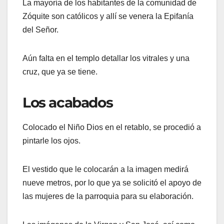
La mayoría de los habitantes de la comunidad de
Zóquite son católicos y allí se venera la Epifanía
del Señor.
Aún falta en el templo detallar los vitrales y una
cruz, que ya se tiene.
Los acabados
Colocado el Niño Dios en el retablo, se procedió a
pintarle los ojos.
El vestido que le colocarán a la imagen medirá
nueve metros, por lo que ya se solicitó el apoyo de
las mujeres de la parroquia para su elaboración.