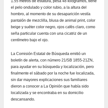
1.55 metros de estatura, pesa 48 kilogramos, tiene
el pelo ondulado y color rubio, a la altura del
hombro, al momento de su desaparición vestía
pantalón de mezclilla, blusa de animal print, color
beige y suéter color negro, ojos cafés claro, como
seña particular cuenta con una cicatriz de un
centímetro bajo el ojo.
La Comisión Estatal de Búsqueda emitió un
boletín de alerta, con número 21/SB 1855-21ZN,
para ayudar en su búsqueda y localización, pero
finalmente el sábado por la noche fue localizada,
sin dar mayores explicaciones sus familiares
dieron a conocer a La Opinión que había sido
localizada y se encontraba en su domicilio
descansando.