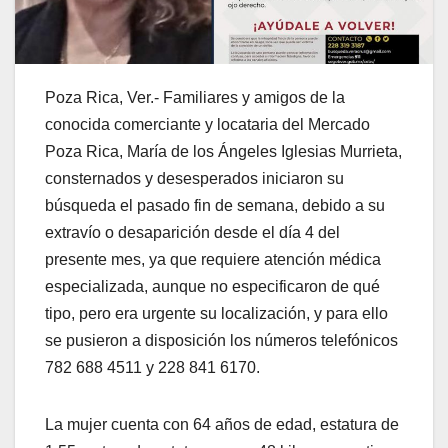
Poza Rica, Ver.- Familiares y amigos de la
conocida comerciante y locataria del Mercado
Poza Rica, María de los Ángeles Iglesias Murrieta,
consternados y desesperados iniciaron su
búsqueda el pasado fin de semana, debido a su
extravío o desaparición desde el día 4 del
presente mes, ya que requiere atención médica
especializada, aunque no especificaron de qué
tipo, pero era urgente su localización, y para ello
se pusieron a disposición los números telefónicos
782 688 4511 y 228 841 6170.
La mujer cuenta con 64 años de edad, estatura de