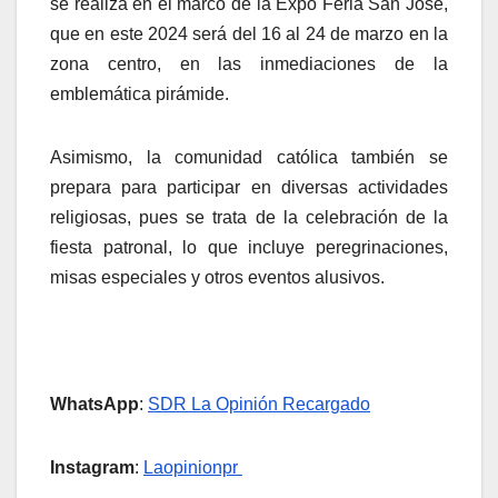
se realiza en el marco de la Expo Feria San José,
que en este 2024 será del 16 al 24 de marzo en la
zona centro, en las inmediaciones de la
emblemática pirámide.
Asimismo, la comunidad católica también se
prepara para participar en diversas actividades
religiosas, pues se trata de la celebración de la
fiesta patronal, lo que incluye peregrinaciones,
misas especiales y otros eventos alusivos.
WhatsApp
:
SDR La Opinión Recargado
Instagram
:
Laopinionpr