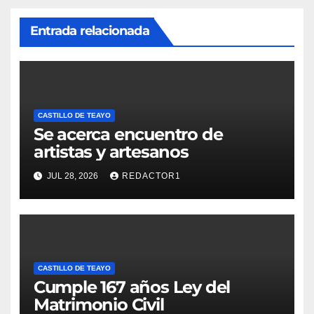
Entrada relacionada
CASTILLO DE TEAYO
Se acerca encuentro de
artistas y artesanos
JUL 28, 2026
REDACTOR1
CASTILLO DE TEAYO
Cumple 167 años Ley del
Matrimonio Civil