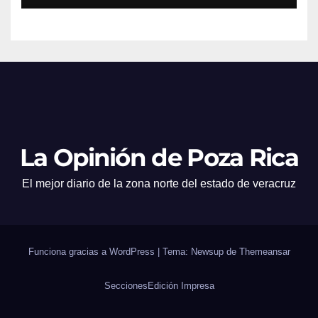
La Opinión de Poza Rica
El mejor diario de la zona norte del estado de veracruz
Funciona gracias a WordPress
|
Tema: Newsup de
Themeansar
Secciones
Edición Impresa