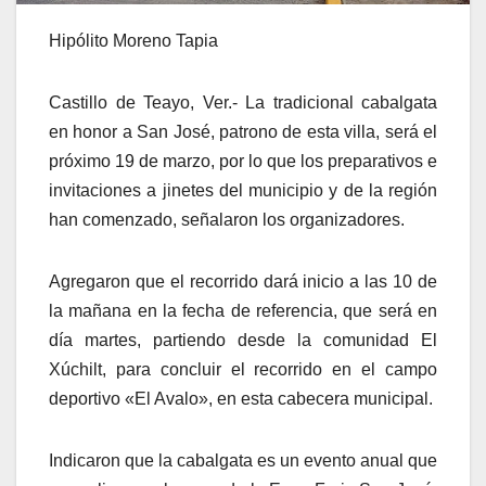
Hipólito Moreno Tapia
Castillo de Teayo, Ver.- La tradicional cabalgata
en honor a San José, patrono de esta villa, será el
próximo 19 de marzo, por lo que los preparativos e
invitaciones a jinetes del municipio y de la región
han comenzado, señalaron los organizadores.
Agregaron que el recorrido dará inicio a las 10 de
la mañana en la fecha de referencia, que será en
día martes, partiendo desde la comunidad El
Xúchilt, para concluir el recorrido en el campo
deportivo «El Avalo», en esta cabecera municipal.
Indicaron que la cabalgata es un evento anual que