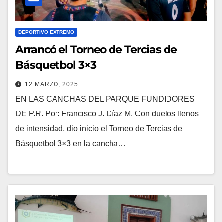
DEPORTIVO EXTREMO
Arrancó el Torneo de Tercias de
Básquetbol 3×3
12 MARZO, 2025
EN LAS CANCHAS DEL PARQUE FUNDIDORES
DE P.R. Por: Francisco J. Díaz M. Con duelos llenos
de intensidad, dio inicio el Torneo de Tercias de
Básquetbol 3×3 en la cancha…