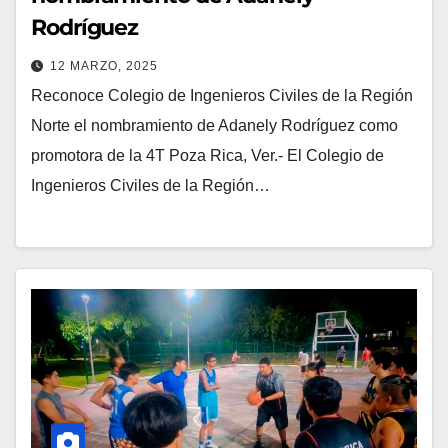
Rodríguez
12 MARZO, 2025
Reconoce Colegio de Ingenieros Civiles de la Región
Norte el nombramiento de Adanely Rodríguez como
promotora de la 4T Poza Rica, Ver.- El Colegio de
Ingenieros Civiles de la Región…