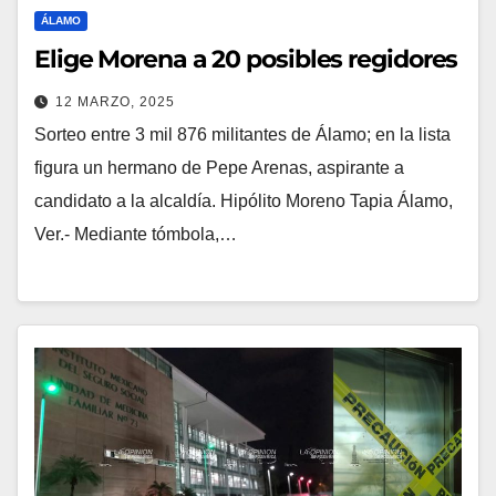
ÁLAMO
Elige Morena a 20 posibles regidores
12 MARZO, 2025
Sorteo entre 3 mil 876 militantes de Álamo; en la lista
figura un hermano de Pepe Arenas, aspirante a
candidato a la alcaldía. Hipólito Moreno Tapia Álamo,
Ver.- Mediante tómbola,…