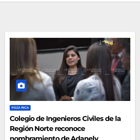
POZA RICA
Colegio de Ingenieros Civiles de la
Región Norte reconoce
nombramiento de Adanely