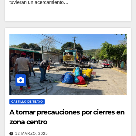
tuvieran un acercamiento…
CASTILLO DE TEAYO
A tomar precauciones por cierres en
zona centro
12 MARZO, 2025