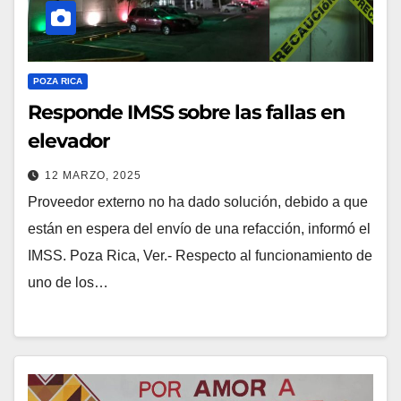
POZA RICA
Responde IMSS sobre las fallas en
elevador
12 MARZO, 2025
Proveedor externo no ha dado solución, debido a que
están en espera del envío de una refacción, informó el
IMSS. Poza Rica, Ver.- Respecto al funcionamiento de
uno de los…