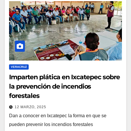
VERACRUZ
Imparten plática en Ixcatepec sobre
la prevención de incendios
forestales
12 MARZO, 2025
Dan a conocer en Ixcatepec la forma en que se
pueden prevenir los incendios forestales