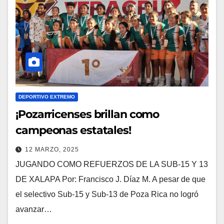
DEPORTIVO EXTREMO
¡Pozarricenses brillan como
campeonas estatales!
12 MARZO, 2025
JUGANDO COMO REFUERZOS DE LA SUB-15 Y 13
DE XALAPA Por: Francisco J. Díaz M. A pesar de que
el selectivo Sub-15 y Sub-13 de Poza Rica no logró
avanzar…