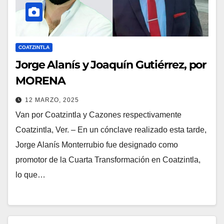
COATZINTLA
Jorge Alanís y Joaquín Gutiérrez, por
MORENA
12 MARZO, 2025
Van por Coatzintla y Cazones respectivamente
Coatzintla, Ver. – En un cónclave realizado esta tarde,
Jorge Alanís Monterrubio fue designado como
promotor de la Cuarta Transformación en Coatzintla,
lo que…