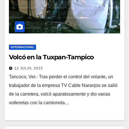
INTERNACIONAL
Volcó en la Tuxpan-Tampico
12 JULIO, 2015
Tancoco, Ver.- Tras perder el control del volante, un
trabajador de la empresa TV Cable Naranjos se salió
de la carretera, volcó aparatosamente y dio varias
volteretas con la camioneta…