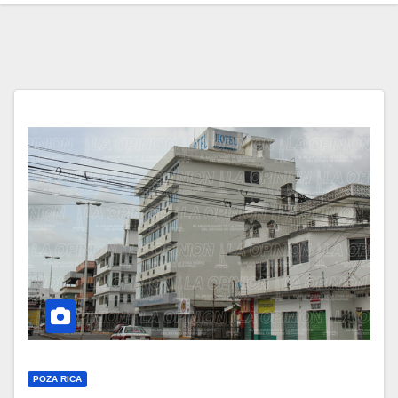
POZA RICA