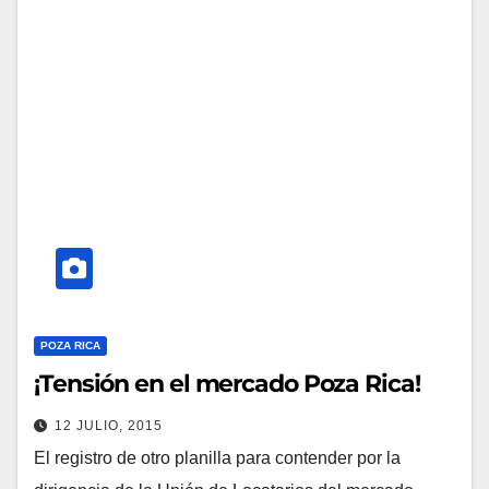
POZA RICA
¡Tensión en el mercado Poza Rica!
12 JULIO, 2015
El registro de otro planilla para contender por la