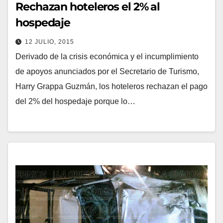
Rechazan hoteleros el 2% al
hospedaje
12 JULIO, 2015
Derivado de la crisis económica y el incumplimiento
de apoyos anunciados por el Secretario de Turismo,
Harry Grappa Guzmán, los hoteleros rechazan el pago
del 2% del hospedaje porque lo…