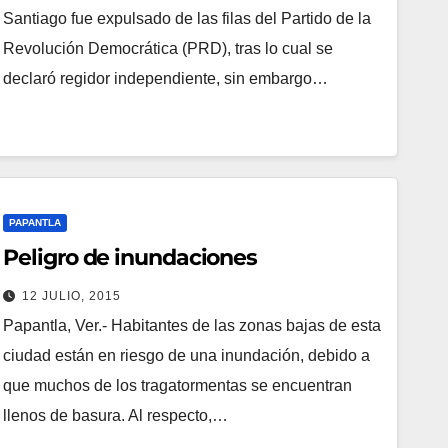
Santiago fue expulsado de las filas del Partido de la
Revolución Democrática (PRD), tras lo cual se
declaró regidor independiente, sin embargo…
PAPANTLA
Peligro de inundaciones
12 JULIO, 2015
Papantla, Ver.- Habitantes de las zonas bajas de esta
ciudad están en riesgo de una inundación, debido a
que muchos de los tragatormentas se encuentran
llenos de basura. Al respecto,…