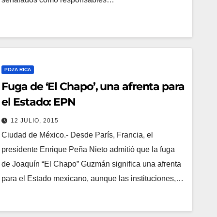
POZA RICA
Fuga de ‘El Chapo’, una afrenta para
el Estado: EPN
12 JULIO, 2015
Ciudad de México.- Desde París, Francia, el
presidente Enrique Peña Nieto admitió que la fuga
de Joaquín “El Chapo” Guzmán significa una afrenta
para el Estado mexicano, aunque las instituciones,…