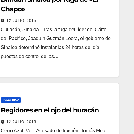
Chapo»
12 JULIO, 2015
Culiacán, Sinaloa.- Tras la fuga del líder del Cártel
del Pacífico, Joaquín Guzmán Loera, el gobierno de
Sinaloa determinó instalar las 24 horas del día
puestos de control de las…
POZA RICA
Regidores en el ojo del huracán
12 JULIO, 2015
Cerro Azul, Ver.- Acusado de traición, Tomás Melo