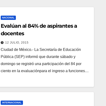
NACIONAL
Evalúan al 84% de aspirantes a
docentes
12 JULIO, 2015
Ciudad de México.- La Secretaría de Educación
Pública (SEP) informó que durante sábado y
domingo se registró una participación del 84 por
ciento en la evaluaciónpara el ingreso a funciones…
INTERNACIONAL