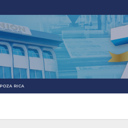
 POZA RICA