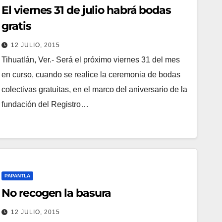
El viernes 31 de julio habrá bodas
gratis
12 JULIO, 2015
Tihuatlán, Ver.- Será el próximo viernes 31 del mes
en curso, cuando se realice la ceremonia de bodas
colectivas gratuitas, en el marco del aniversario de la
fundación del Registro…
PAPANTLA
No recogen la basura
12 JULIO, 2015