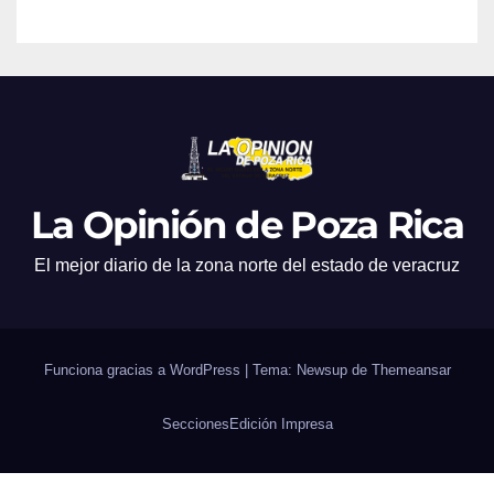
La Opinión de Poza Rica
El mejor diario de la zona norte del estado de veracruz
Funciona gracias a WordPress
|
Tema: Newsup de
Themeansar
Secciones
Edición Impresa