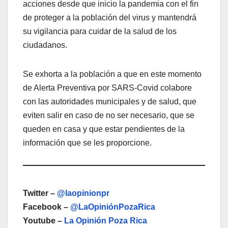
acciones desde que inicio la pandemia con el fin
de proteger a la población del virus y mantendrá
su vigilancia para cuidar de la salud de los
ciudadanos.
Se exhorta a la población a que en este momento
de Alerta Preventiva por SARS-Covid colabore
con las autoridades municipales y de salud, que
eviten salir en caso de no ser necesario, que se
queden en casa y que estar pendientes de la
información que se les proporcione.
Twitter –
@laopinionpr
Facebook –
@LaOpiniónPozaRica
Youtube –
La Opinión Poza Rica