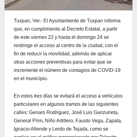
Tuxpan, Ver.- El Ayuntamiento de Tuxpan informa
que, en cumplimiento al Decreto Estatal, a partir
de este viernes 22 y hasta el domingo 24 se
restringe el acceso al centro de la ciudad, con el
fin de reducir la movilidad, además de aplicar
otras acciones preventivas para evitar que se
incremente el número de contagios de COVID-19
en el municipio.
En estos tres días se evitará el acceso a vehículos
particulares en algunos tramos de las siguientes
calles: Genaro Rodríguez, José Luis Garizurieta,
General Prim, Niño Artillero, Fausto Vega, Zapata,
Ignacio Allende y Lerdo de Tejada, como se