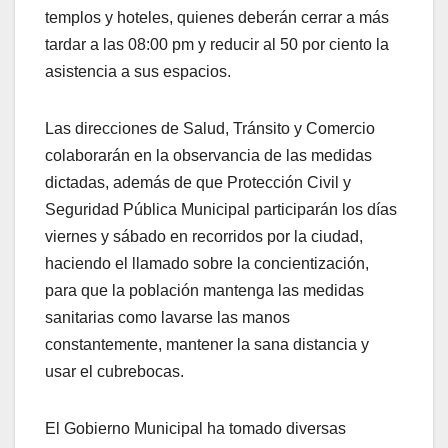
templos y hoteles, quienes deberán cerrar a más
tardar a las 08:00 pm y reducir al 50 por ciento la
asistencia a sus espacios.
Las direcciones de Salud, Tránsito y Comercio
colaborarán en la observancia de las medidas
dictadas, además de que Protección Civil y
Seguridad Pública Municipal participarán los días
viernes y sábado en recorridos por la ciudad,
haciendo el llamado sobre la concientización,
para que la población mantenga las medidas
sanitarias como lavarse las manos
constantemente, mantener la sana distancia y
usar el cubrebocas.
El Gobierno Municipal ha tomado diversas