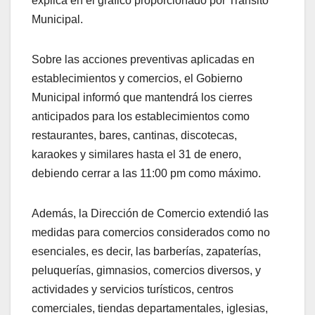
explica en el gráfico proporcionado por Tránsito
Municipal.
Sobre las acciones preventivas aplicadas en
establecimientos y comercios, el Gobierno
Municipal informó que mantendrá los cierres
anticipados para los establecimientos como
restaurantes, bares, cantinas, discotecas,
karaokes y similares hasta el 31 de enero,
debiendo cerrar a las 11:00 pm como máximo.
Además, la Dirección de Comercio extendió las
medidas para comercios considerados como no
esenciales, es decir, las barberías, zapaterías,
peluquerías, gimnasios, comercios diversos, y
actividades y servicios turísticos, centros
comerciales, tiendas departamentales, iglesias,