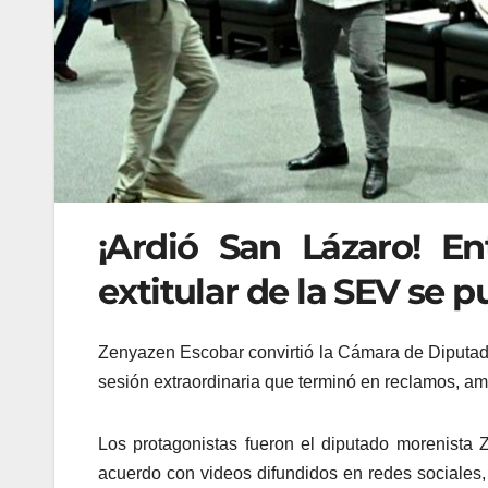
¡Ardió San Lázaro! En
extitular de la SEV se 
Zenyazen Escobar convirtió la Cámara de Diputado
sesión extraordinaria que terminó en reclamos, a
Los protagonistas fueron el diputado morenista 
acuerdo con videos difundidos en redes sociales