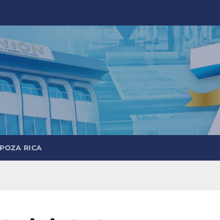
 POZA RICA