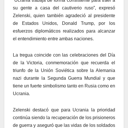
“Ucrania trabaja de forma consistente para traer a
su gente a casa del cautiverio ruso”, expresó
Zelenski, quien también agradeció al presidente
de Estados Unidos, Donald Trump, por los
esfuerzos diplomáticos realizados para alcanzar
el entendimiento entre ambas naciones.
La tregua coincide con las celebraciones del Día
de la Victoria, conmemoración que recuerda el
triunfo de la Unión Soviética sobre la Alemania
nazi durante la Segunda Guerra Mundial y que
tiene un fuerte simbolismo tanto en Rusia como en
Ucrania.
Zelenski destacó que para Ucrania la prioridad
continúa siendo la recuperación de los prisioneros
de guerra y aseguró que las vidas de los soldados