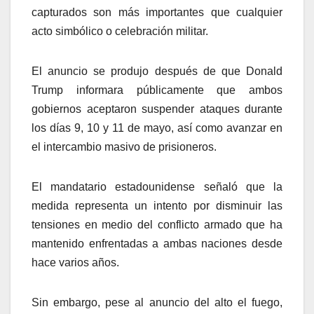
capturados son más importantes que cualquier
acto simbólico o celebración militar.
El anuncio se produjo después de que Donald
Trump informara públicamente que ambos
gobiernos aceptaron suspender ataques durante
los días 9, 10 y 11 de mayo, así como avanzar en
el intercambio masivo de prisioneros.
El mandatario estadounidense señaló que la
medida representa un intento por disminuir las
tensiones en medio del conflicto armado que ha
mantenido enfrentadas a ambas naciones desde
hace varios años.
Sin embargo, pese al anuncio del alto el fuego,