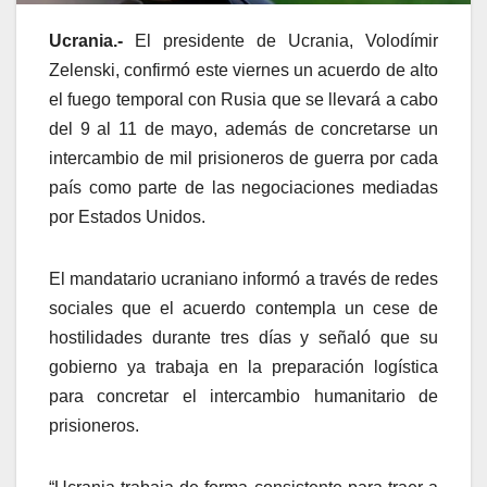
Ucrania.-
El presidente de Ucrania, Volodímir
Zelenski, confirmó este viernes un acuerdo de alto
el fuego temporal con Rusia que se llevará a cabo
del 9 al 11 de mayo, además de concretarse un
intercambio de mil prisioneros de guerra por cada
país como parte de las negociaciones mediadas
por Estados Unidos.
El mandatario ucraniano informó a través de redes
sociales que el acuerdo contempla un cese de
hostilidades durante tres días y señaló que su
gobierno ya trabaja en la preparación logística
para concretar el intercambio humanitario de
prisioneros.