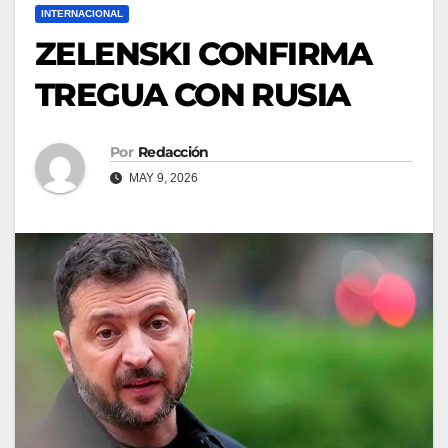
INTERNACIONAL
ZELENSKI CONFIRMA
TREGUA CON RUSIA
Por
Redacción
MAY 9, 2026