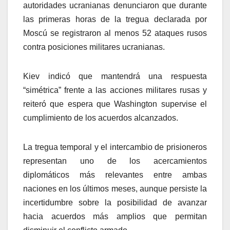
autoridades ucranianas denunciaron que durante
las primeras horas de la tregua declarada por
Moscú se registraron al menos 52 ataques rusos
contra posiciones militares ucranianas.
Kiev indicó que mantendrá una respuesta
“simétrica” frente a las acciones militares rusas y
reiteró que espera que Washington supervise el
cumplimiento de los acuerdos alcanzados.
La tregua temporal y el intercambio de prisioneros
representan uno de los acercamientos
diplomáticos más relevantes entre ambas
naciones en los últimos meses, aunque persiste la
incertidumbre sobre la posibilidad de avanzar
hacia acuerdos más amplios que permitan