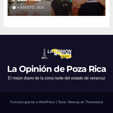
4 AGOSTO, 2026
La Opinión de Poza Rica
El mejor diario de la zona norte del estado de veracruz
Funciona gracias a WordPress
|
Tema: Newsup de
Themeansar