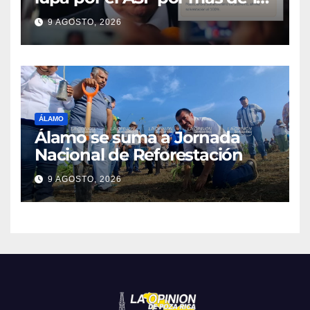
MDP
9 AGOSTO, 2026
ÁLAMO
Álamo se suma a Jornada
Nacional de Reforestación
9 AGOSTO, 2026