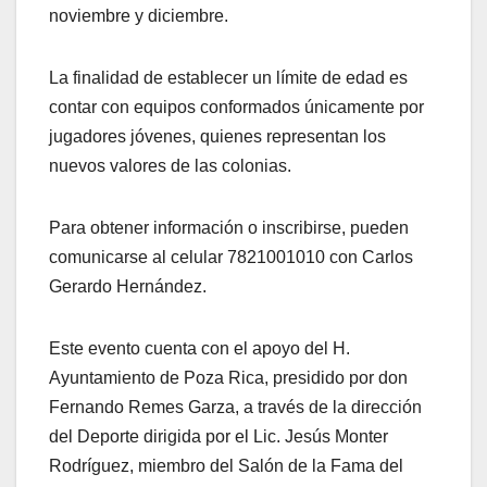
noviembre y diciembre.
La finalidad de establecer un límite de edad es
contar con equipos conformados únicamente por
jugadores jóvenes, quienes representan los
nuevos valores de las colonias.
Para obtener información o inscribirse, pueden
comunicarse al celular 7821001010 con Carlos
Gerardo Hernández.
Este evento cuenta con el apoyo del H.
Ayuntamiento de Poza Rica, presidido por don
Fernando Remes Garza, a través de la dirección
del Deporte dirigida por el Lic. Jesús Monter
Rodríguez, miembro del Salón de la Fama del