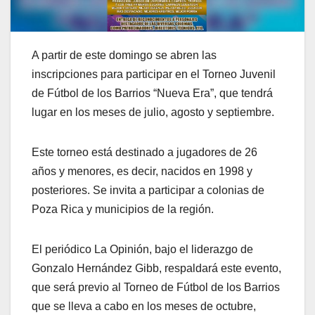
A partir de este domingo se abren las
inscripciones para participar en el Torneo Juvenil
de Fútbol de los Barrios “Nueva Era”, que tendrá
lugar en los meses de julio, agosto y septiembre.
Este torneo está destinado a jugadores de 26
años y menores, es decir, nacidos en 1998 y
posteriores. Se invita a participar a colonias de
Poza Rica y municipios de la región.
El periódico La Opinión, bajo el liderazgo de
Gonzalo Hernández Gibb, respaldará este evento,
que será previo al Torneo de Fútbol de los Barrios
que se lleva a cabo en los meses de octubre,