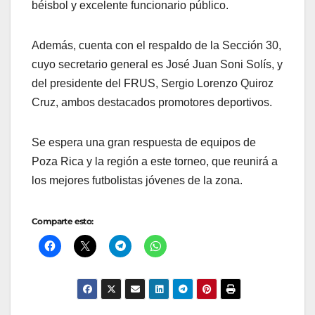
béisbol y excelente funcionario público.
Además, cuenta con el respaldo de la Sección 30,
cuyo secretario general es José Juan Soni Solís, y
del presidente del FRUS, Sergio Lorenzo Quiroz
Cruz, ambos destacados promotores deportivos.
Se espera una gran respuesta de equipos de
Poza Rica y la región a este torneo, que reunirá a
los mejores futbolistas jóvenes de la zona.
Comparte esto: