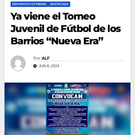
DEPORTIVO EXTREMO
DESTACADA
Ya viene el Torneo
Juvenil de Fútbol de los
Barrios “Nueva Era”
Por
ALF
JUN 8, 2024