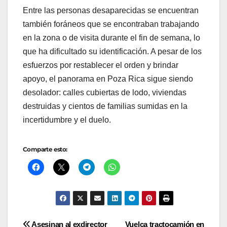
Entre las personas desaparecidas se encuentran
también foráneos que se encontraban trabajando
en la zona o de visita durante el fin de semana, lo
que ha dificultado su identificación. A pesar de los
esfuerzos por restablecer el orden y brindar
apoyo, el panorama en Poza Rica sigue siendo
desolador: calles cubiertas de lodo, viviendas
destruidas y cientos de familias sumidas en la
incertidumbre y el duelo.
Comparte esto:
Asesinan al exdirector
Vuelca tractocamión en