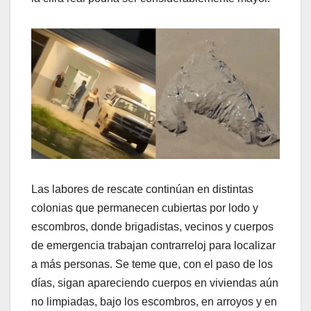
Las labores de rescate continúan en distintas
colonias que permanecen cubiertas por lodo y
escombros, donde brigadistas, vecinos y cuerpos
de emergencia trabajan contrarreloj para localizar
a más personas. Se teme que, con el paso de los
días, sigan apareciendo cuerpos en viviendas aún
no limpiadas, bajo los escombros, en arroyos y en