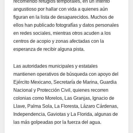
recorriendo refugios temporales, en un intento
angustioso por hallar con vida a quienes aún
figuran en la lista de desaparecidos. Muchos de
ellos han publicado fotografías y datos personales
en redes sociales, mientras otros acuden a los
centros de acopio y zonas afectadas con la
esperanza de recibir alguna pista.
Las autoridades municipales y estatales
mantienen operativos de búsqueda con apoyo del
Ejército Mexicano, Secretaría de Marina, Guardia
Nacional y Protección Civil, quienes recorren
colonias como Morelos, Las Granjas, Ignacio de
Llave, Palma Sola, La Floresta, Lázaro Cárdenas,
Independencia, Gaviotas y La Florida, algunas de
las más golpeadas por la fuerza del agua.