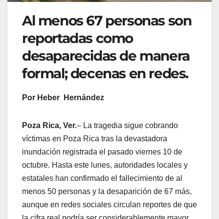
Al menos 67 personas son
reportadas como
desaparecidas de manera
formal; decenas en redes.
Por Heber Hernández
Poza Rica, Ver.
– La tragedia sigue cobrando
víctimas en Poza Rica tras la devastadora
inundación registrada el pasado viernes 10 de
octubre. Hasta este lunes, autoridades locales y
estatales han confirmado el fallecimiento de al
menos 50 personas y la desaparición de 67 más,
aunque en redes sociales circulan reportes de que
la cifra real podría ser considerablemente mayor.