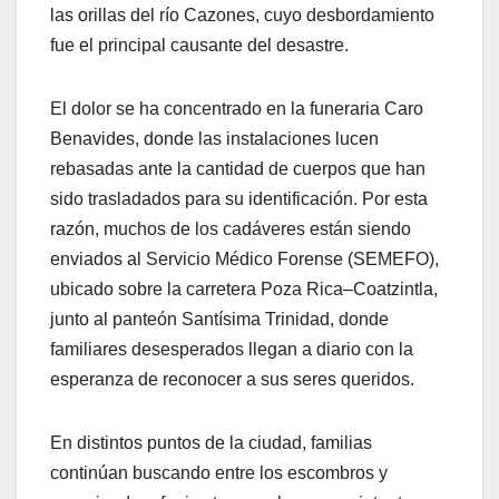
las orillas del río Cazones, cuyo desbordamiento
fue el principal causante del desastre.
El dolor se ha concentrado en la funeraria Caro
Benavides, donde las instalaciones lucen
rebasadas ante la cantidad de cuerpos que han
sido trasladados para su identificación. Por esta
razón, muchos de los cadáveres están siendo
enviados al Servicio Médico Forense (SEMEFO),
ubicado sobre la carretera Poza Rica–Coatzintla,
junto al panteón Santísima Trinidad, donde
familiares desesperados llegan a diario con la
esperanza de reconocer a sus seres queridos.
En distintos puntos de la ciudad, familias
continúan buscando entre los escombros y