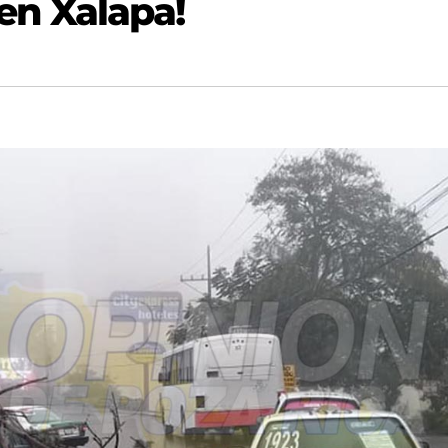
 en Xalapa!