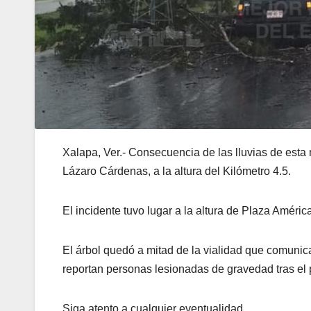
Xalapa, Ver.- Consecuencia de las lluvias de esta
Lázaro Cárdenas, a la altura del Kilómetro 4.5.
El incidente tuvo lugar a la altura de Plaza Amér
El árbol quedó a mitad de la vialidad que comunic
reportan personas lesionadas de gravedad tras el
Siga atento a cualquier eventualidad.