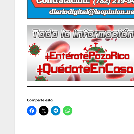
Comparte esto: