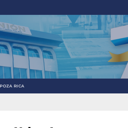
 POZA RICA