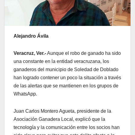
Alejandro Ávila
Veracruz, Ver.-
Aunque el robo de ganado ha sido
una constante en la entidad veracruzana, los
ganaderos del municipio de Soledad de Doblado
han logrado contener un poco la situación a través
de las alertas que se mantienen en los grupos de
WhatsApp.
Juan Carlos Montero Agueta, presidente de la
Asociación Ganadera Local, explicó que la
tecnología y la comunicación entre los socios han