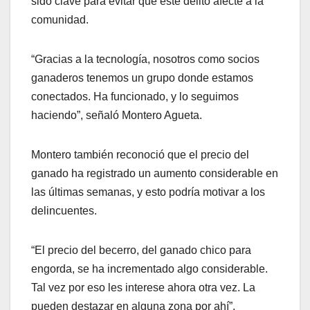
sido clave para evitar que este delito afecte a la
comunidad.
“Gracias a la tecnología, nosotros como socios
ganaderos tenemos un grupo donde estamos
conectados. Ha funcionado, y lo seguimos
haciendo”, señaló Montero Agueta.
Montero también reconoció que el precio del
ganado ha registrado un aumento considerable en
las últimas semanas, y esto podría motivar a los
delincuentes.
“El precio del becerro, del ganado chico para
engorda, se ha incrementado algo considerable.
Tal vez por eso les interese ahora otra vez. La
pueden destazar en alguna zona por ahí”,