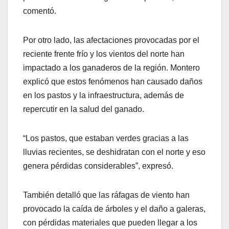
comentó.
Por otro lado, las afectaciones provocadas por el
reciente frente frío y los vientos del norte han
impactado a los ganaderos de la región. Montero
explicó que estos fenómenos han causado daños
en los pastos y la infraestructura, además de
repercutir en la salud del ganado.
“Los pastos, que estaban verdes gracias a las
lluvias recientes, se deshidratan con el norte y eso
genera pérdidas considerables”, expresó.
También detalló que las ráfagas de viento han
provocado la caída de árboles y el daño a galeras,
con pérdidas materiales que pueden llegar a los