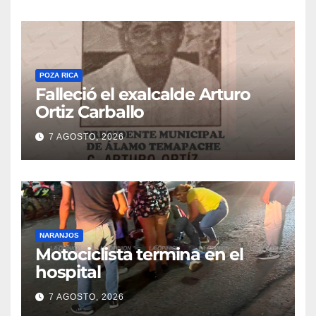
POZA RICA
Falleció el exalcalde Arturo
Ortiz Carballo
7 AGOSTO, 2026
NARANJOS
Motociclista termina en el
hospital
7 AGOSTO, 2026