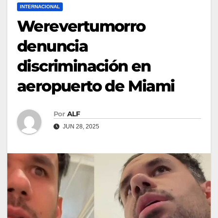
INTERNACIONAL
Werevertumorro
denuncia
discriminación en
aeropuerto de Miami
Por
ALF
JUN 28, 2025