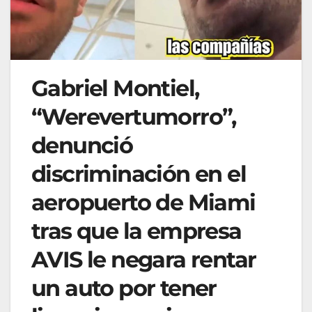
Gabriel Montiel,
“Werevertumorro”,
denunció
discriminación en el
aeropuerto de Miami
tras que la empresa
AVIS le negara rentar
un auto por tener