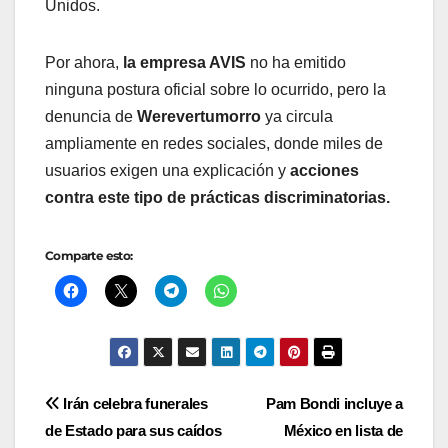
Unidos.
Por ahora,
la empresa AVIS
no ha emitido
ninguna postura oficial sobre lo ocurrido, pero la
denuncia de
Werevertumorro
ya circula
ampliamente en redes sociales, donde miles de
usuarios exigen una explicación y
acciones
contra este tipo de prácticas discriminatorias.
Comparte esto:
Navegación
Irán celebra funerales
Pam Bondi incluye a
de Estado para sus caídos
México en lista de