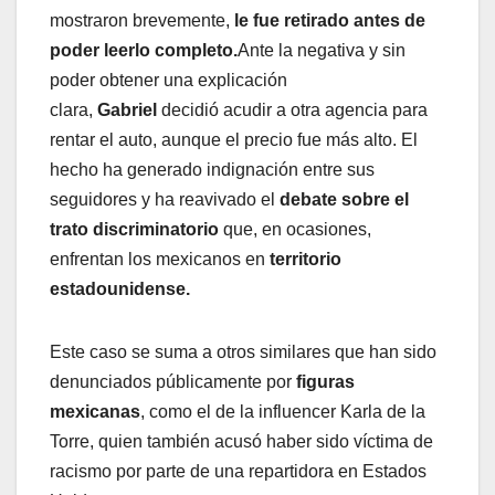
mostraron brevemente,
le fue retirado antes de
poder leerlo completo.
Ante la negativa y sin
poder obtener una explicación
clara,
Gabriel
decidió acudir a otra agencia para
rentar el auto, aunque el precio fue más alto. El
hecho ha generado indignación entre sus
seguidores y ha reavivado el
debate sobre el
trato discriminatorio
que, en ocasiones,
enfrentan los mexicanos en
territorio
estadounidense.
Este caso se suma a otros similares que han sido
denunciados públicamente por
figuras
mexicanas
, como el de la influencer Karla de la
Torre, quien también acusó haber sido víctima de
racismo por parte de una repartidora en Estados