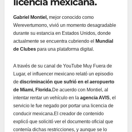
licencia mexicana.
Gabriel Montiel,
mejor conocido como
Werevertumorro, vivió un momento desagradable
durante su estancia en Estados Unidos, donde
actualmente se encuentra cubriendo el
Mundial
de Clubes
para una plataforma digital.
A través de su canal de YouTube Muy Fuera de
Lugar, el influencer mexicano relató un episodio
de
discriminación que sufrió en el aeropuerto
de Miami, Florida.
De acuerdo con Montiel, al
intentar rentar un vehículo en la
agencia AVIS
, el
servicio le fue negado por portar una licencia de
conducir mexicana.El creador de contenido
explicó que solicitó ver el documento oficial que
contenía dichas restricciones, y aunque se lo