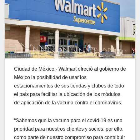
Ciudad de México.- Walmart ofreció al gobierno de
México la posibilidad de usar los
estacionamientos de sus tiendas y clubes de todo
el país para facilitar la ubicación de los módulos
de aplicación de la vacuna contra el coronavirus.
“Sabemos que la vacuna para el covid-19 es una
prioridad para nuestros clientes y socios, por ello,
como parte de nuestro compromiso para contribuir