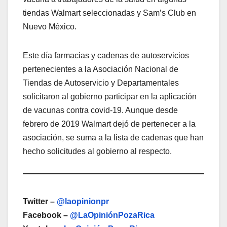
tiendas Walmart seleccionadas y Sam’s Club en
Nuevo México.
Este día farmacias y cadenas de autoservicios
pertenecientes a la Asociación Nacional de
Tiendas de Autoservicio y Departamentales
solicitaron al gobierno participar en la aplicación
de vacunas contra covid-19. Aunque desde
febrero de 2019 Walmart dejó de pertenecer a la
asociación, se suma a la lista de cadenas que han
hecho solicitudes al gobierno al respecto.
Twitter –
@laopinionpr
Facebook –
@LaOpiniónPozaRica