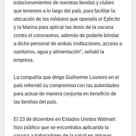
estacionamientos de nuestras tiendas y clubes
que tenemos a lo largo del país, para facilitar la
ubicación de los módulos que operaría el Ejército
y la Marina para aplicar las dosis de la vacuna
contra el coronavirus, además de poderle brindar
a dicho personal de ambas instituciones, acceso a
sanitarios, agua y alimentación”, señaló la
empresa.
La compañía que dirige Guilherme Loureiro en el
país refrendó su compromiso con las autoridades
para actuar de manera conjunta en beneficio de
las familias del país.
El 23 de diciembre en Estados Unidos Walmart
hizo público que se encontraba aplicando la
vacuna a trabajadores de la salud en algunas