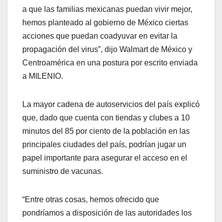
a que las familias mexicanas puedan vivir mejor,
hemos planteado al gobierno de México ciertas
acciones que puedan coadyuvar en evitar la
propagación del virus”, dijo Walmart de México y
Centroamérica en una postura por escrito enviada
a MILENIO.
La mayor cadena de autoservicios del país explicó
que, dado que cuenta con tiendas y clubes a 10
minutos del 85 por ciento de la población en las
principales ciudades del país, podrían jugar un
papel importante para asegurar el acceso en el
suministro de vacunas.
“Entre otras cosas, hemos ofrecido que
pondríamos a disposición de las autoridades los