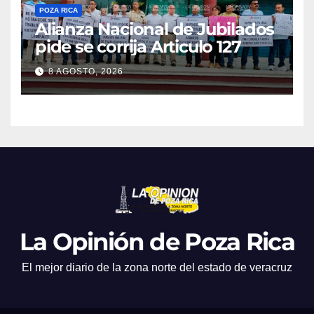
POZA RICA
Alianza Nacional de Jubilados
pide se corrija Articulo 127
8 AGOSTO, 2026
La Opinión de Poza Rica
El mejor diario de la zona norte del estado de veracruz