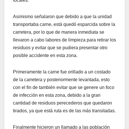
locales.
Asimismo señalaron que debido a que la unidad
transportaba carne, está quedó esparcida sobre la
carretera, por lo que de manera inmediata se
llevaron a cabo labores de limpieza para retirar los
residuos y evitar que se pudiera presentar otro
posible accidente en esta zona.
Primeramente la carne fue orillado a un costado
de la carretera y posteriormente levantada, esto
con el fin de también evitar que se genere un foco
de infección en esta zona, debido a la gran
cantidad de residuos perecederos que quedaron
tirados, ya que está ruta es de las más transitadas.
Finalmente hicieron un llamado a las población