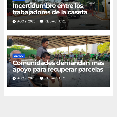
Incertidumbre entre los
trabajadores de la caseta
AGO 9, 2026
REDACTOR1
ÁLAMO
Comunidades demandan más
apoyo para recuperar parcelas
AGO 7, 2026
REDACTOR1