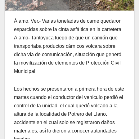
Álamo, Ver.- Varias toneladas de carne quedaron
esparcidas sobre la cinta asfáltica en la carretera
Álamo- Tantoyuca luego de que un camión que
transportaba productos cárnicos volcara sobre
dicha vía de comunicación, situación que generó
la movilización de elementos de Protección Civil
Municipal.
Los hechos se presentaron a primera hora de este
martes cuando el conductor del vehículo perdió el
control de la unidad, el cual quedó volcado a la
altura de la localidad de Potrero del Llano,
accidente en el cual solo se registraron daños
materiales, así lo dieron a conocer autoridades