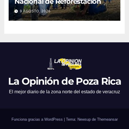
Nacional de Reforestación
9 AGOSTO, 2026
La Opinión de Poza Rica
El mejor diario de la zona norte del estado de veracruz
Funciona gracias a WordPress
|
Tema: Newsup de
Themeansar