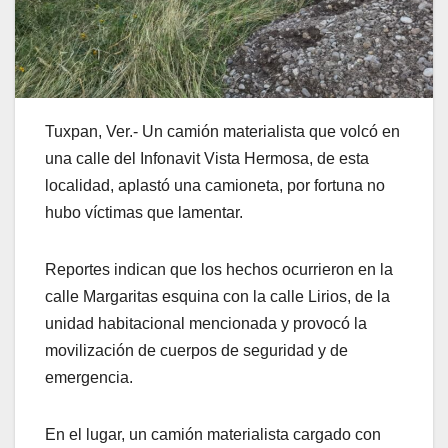
Tuxpan, Ver.- Un camión materialista que volcó en
una calle del Infonavit Vista Hermosa, de esta
localidad, aplastó una camioneta, por fortuna no
hubo víctimas que lamentar.
Reportes indican que los hechos ocurrieron en la
calle Margaritas esquina con la calle Lirios, de la
unidad habitacional mencionada y provocó la
movilización de cuerpos de seguridad y de
emergencia.
En el lugar, un camión materialista cargado con