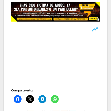
Comparte esto: