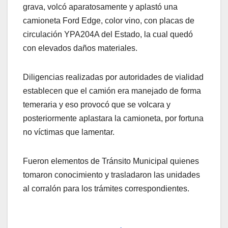
grava, volcó aparatosamente y aplastó una
camioneta Ford Edge, color vino, con placas de
circulación YPA204A del Estado, la cual quedó
con elevados daños materiales.
Diligencias realizadas por autoridades de vialidad
establecen que el camión era manejado de forma
temeraria y eso provocó que se volcara y
posteriormente aplastara la camioneta, por fortuna
no víctimas que lamentar.
Fueron elementos de Tránsito Municipal quienes
tomaron conocimiento y trasladaron las unidades
al corralón para los trámites correspondientes.