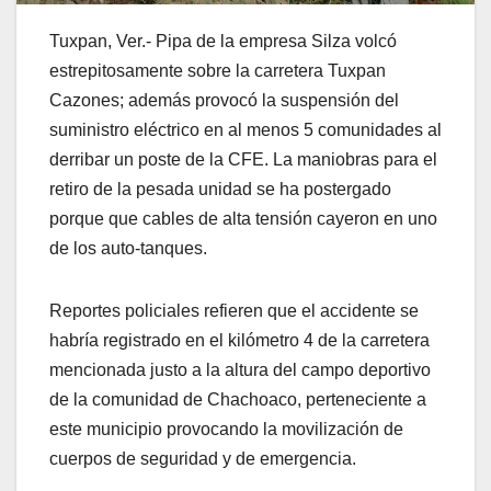
Tuxpan, Ver.- Pipa de la empresa Silza volcó
estrepitosamente sobre la carretera Tuxpan
Cazones; además provocó la suspensión del
suministro eléctrico en al menos 5 comunidades al
derribar un poste de la CFE. La maniobras para el
retiro de la pesada unidad se ha postergado
porque que cables de alta tensión cayeron en uno
de los auto-tanques.
Reportes policiales refieren que el accidente se
habría registrado en el kilómetro 4 de la carretera
mencionada justo a la altura del campo deportivo
de la comunidad de Chachoaco, perteneciente a
este municipio provocando la movilización de
cuerpos de seguridad y de emergencia.