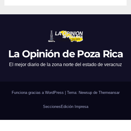
La Opinión de Poza Rica
El mejor diario de la zona norte del estado de veracruz
Funciona gracias a WordPress
|
Tema: Newsup de
Themeansar
Secciones
Edición Impresa