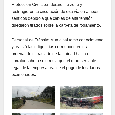
Protección Civil abanderaron la zona y
restringieron la circulación de esa vía en ambos
sentidos debido a que cables de alta tensión
quedaron tirados sobre la carpeta de rodamiento.
Personal de Tránsito Municipal tomó conocimiento
y realizó las diligencias correspondientes
ordenando el traslado de la unidad hacia el
corralón; ahora solo resta que el representante
legal de la empresa realice el pago de los daños
ocasionados.