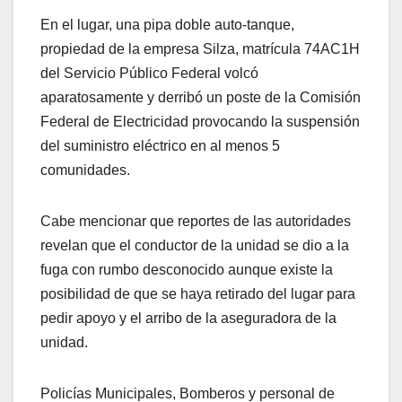
En el lugar, una pipa doble auto-tanque,
propiedad de la empresa Silza, matrícula 74AC1H
del Servicio Público Federal volcó
aparatosamente y derribó un poste de la Comisión
Federal de Electricidad provocando la suspensión
del suministro eléctrico en al menos 5
comunidades.
Cabe mencionar que reportes de las autoridades
revelan que el conductor de la unidad se dio a la
fuga con rumbo desconocido aunque existe la
posibilidad de que se haya retirado del lugar para
pedir apoyo y el arribo de la aseguradora de la
unidad.
Policías Municipales, Bomberos y personal de