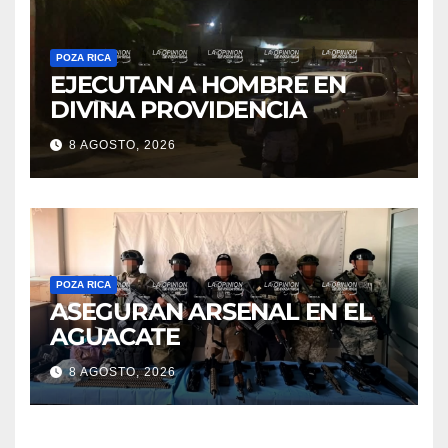
POZA RICA
EJECUTAN A HOMBRE EN
DIVINA PROVIDENCIA
8 AGOSTO, 2026
POZA RICA
ASEGURAN ARSENAL EN EL
AGUACATE
8 AGOSTO, 2026