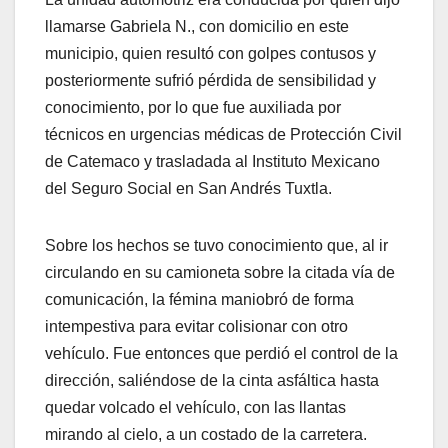
llamarse Gabriela N., con domicilio en este
municipio, quien resultó con golpes contusos y
posteriormente sufrió pérdida de sensibilidad y
conocimiento, por lo que fue auxiliada por
técnicos en urgencias médicas de Protección Civil
de Catemaco y trasladada al Instituto Mexicano
del Seguro Social en San Andrés Tuxtla.
Sobre los hechos se tuvo conocimiento que, al ir
circulando en su camioneta sobre la citada vía de
comunicación, la fémina maniobró de forma
intempestiva para evitar colisionar con otro
vehículo. Fue entonces que perdió el control de la
dirección, saliéndose de la cinta asfáltica hasta
quedar volcado el vehículo, con las llantas
mirando al cielo, a un costado de la carretera.