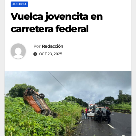
JUSTICIA
Vuelca jovencita en
carretera federal
Por
Redacción
OCT 23, 2025