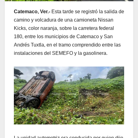
Catemaco, Ver.-
Esta tarde se registró la salida de
camino y volcadura de una camioneta Nissan
Kicks, color naranja, sobre la carretera federal
180, entre los municipios de Catemaco y San
Andrés Tuxtla, en el tramo comprendido entre las
instalaciones del SEMEFO y la gasolinera.
La unidad automotriz era conducida por quien dijo