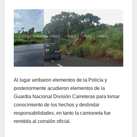
Al lugar arribaron elementos de la Policía y
posteriormente acudieron elementos de la
Guardia Nacional División Carreteras para tomar
conocimiento de los hechos y deslindar
responsabilidades, en tanto la camioneta fue
remitida al corralón oficial.