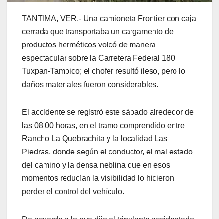
TANTIMA, VER.- Una camioneta Frontier con caja
cerrada que transportaba un cargamento de
productos herméticos volcó de manera
espectacular sobre la Carretera Federal 180
Tuxpan-Tampico; el chofer resultó ileso, pero lo
daños materiales fueron considerables.
El accidente se registró este sábado alrededor de
las 08:00 horas, en el tramo comprendido entre
Rancho La Quebrachita y la localidad Las
Piedras, donde según el conductor, el mal estado
del camino y la densa neblina que en esos
momentos reducían la visibilidad lo hicieron
perder el control del vehículo.