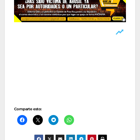
Comparte esto: