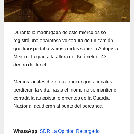
Durante la madrugada de este miércoles se
registró una aparatosa volcadura de un camión
que transportaba varios cerdos sobre la Autopista
México Tuxpan a la altura del Kilómetro 143,
dentro del túnel.
Medios locales dieron a conocer que animales
perdieron la vida, hasta el momento se mantiene
cerrada la autopista, elementos de la Guardia
Nacional acudieron al punto del percance.
WhatsApp
:
SDR La Opinión Recargado