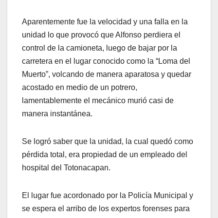
Aparentemente fue la velocidad y una falla en la
unidad lo que provocó que Alfonso perdiera el
control de la camioneta, luego de bajar por la
carretera en el lugar conocido como la “Loma del
Muerto”, volcando de manera aparatosa y quedar
acostado en medio de un potrero,
lamentablemente el mecánico murió casi de
manera instantánea.
Se logró saber que la unidad, la cual quedó como
pérdida total, era propiedad de un empleado del
hospital del Totonacapan.
El lugar fue acordonado por la Policía Municipal y
se espera el arribo de los expertos forenses para