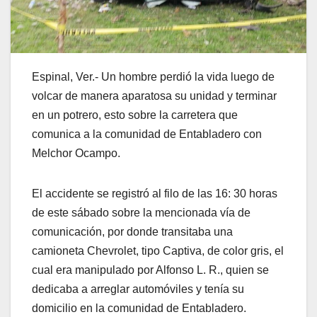
Espinal, Ver.- Un hombre perdió la vida luego de
volcar de manera aparatosa su unidad y terminar
en un potrero, esto sobre la carretera que
comunica a la comunidad de Entabladero con
Melchor Ocampo.
El accidente se registró al filo de las 16: 30 horas
de este sábado sobre la mencionada vía de
comunicación, por donde transitaba una
camioneta Chevrolet, tipo Captiva, de color gris, el
cual era manipulado por Alfonso L. R., quien se
dedicaba a arreglar automóviles y tenía su
domicilio en la comunidad de Entabladero.