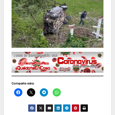
Comparte esto: