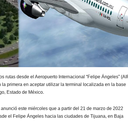
os rutas desde el Aeropuerto Internacional “Felipe Ángeles” (AI
 la primera en aceptar utilizar la terminal localizada en la base
ngo, Estado de México.
anunció este miércoles que a partir del 21 de marzo de 2022
e el Felipe Ángeles hacia las ciudades de Tijuana, en Baja