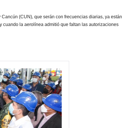
) y Cancún (CUN), que serán con frecuencias diarias, ya están
 y cuando la aerolínea admitió que faltan las autorizaciones