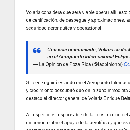
Volaris considera que será viable operar allí, esto
de certificación, de despegue y aproximaciones, así 
seguridad aeronáutica y operacional.
Con este comunicado, Volaris se desta
en el Aeropuerto Internacional Felipe
— La Opinión de Poza Rica (@laopinionpr)
Oc
Si bien seguirá estando en el Aeropuerto Internaci
y crecimiento descubrió que en la zona inmediata 
destacó el director general de Volaris Enrique Bel
Al respecto, el responsable de la construcción del
un honor recibir el apoyo de la aerolínea y que es 