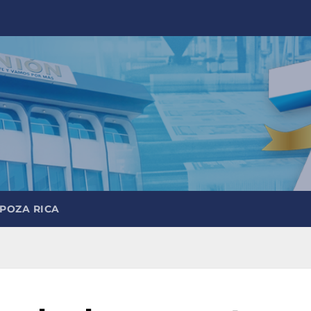
 POZA RICA