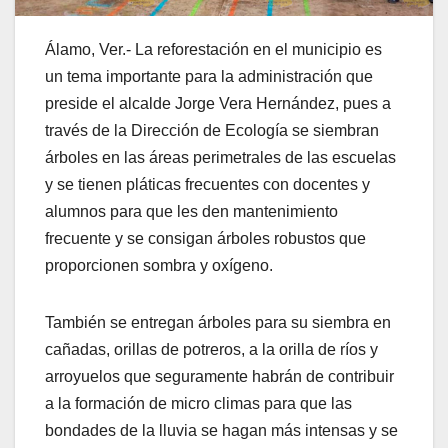
Álamo, Ver.- La reforestación en el municipio es
un tema importante para la administración que
preside el alcalde Jorge Vera Hernández, pues a
través de la Dirección de Ecología se siembran
árboles en las áreas perimetrales de las escuelas
y se tienen pláticas frecuentes con docentes y
alumnos para que les den mantenimiento
frecuente y se consigan árboles robustos que
proporcionen sombra y oxígeno.
También se entregan árboles para su siembra en
cañadas, orillas de potreros, a la orilla de ríos y
arroyuelos que seguramente habrán de contribuir
a la formación de micro climas para que las
bondades de la lluvia se hagan más intensas y se