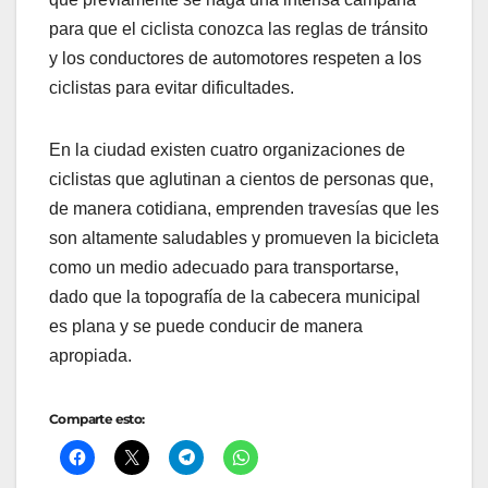
para que el ciclista conozca las reglas de tránsito
y los conductores de automotores respeten a los
ciclistas para evitar dificultades.
En la ciudad existen cuatro organizaciones de
ciclistas que aglutinan a cientos de personas que,
de manera cotidiana, emprenden travesías que les
son altamente saludables y promueven la bicicleta
como un medio adecuado para transportarse,
dado que la topografía de la cabecera municipal
es plana y se puede conducir de manera
apropiada.
Comparte esto: