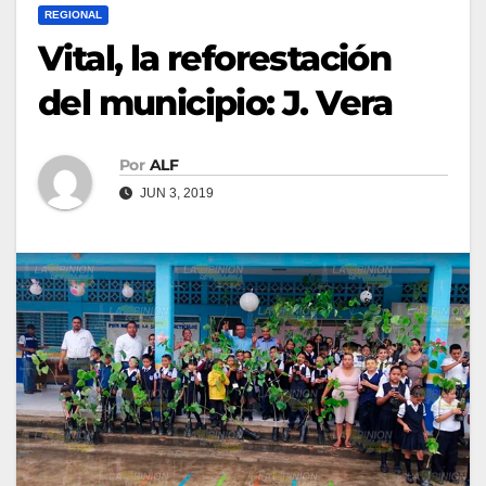
REGIONAL
Vital, la reforestación
del municipio: J. Vera
Por
ALF
JUN 3, 2019