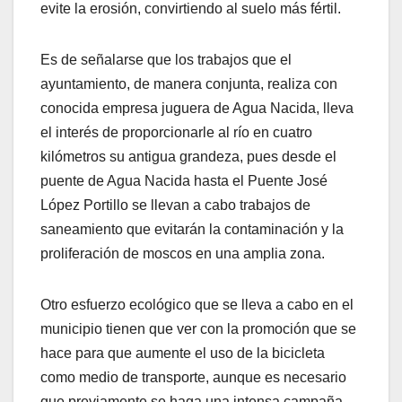
evite la erosión, convirtiendo al suelo más fértil.
Es de señalarse que los trabajos que el
ayuntamiento, de manera conjunta, realiza con
conocida empresa juguera de Agua Nacida, lleva
el interés de proporcionarle al río en cuatro
kilómetros su antigua grandeza, pues desde el
puente de Agua Nacida hasta el Puente José
López Portillo se llevan a cabo trabajos de
saneamiento que evitarán la contaminación y la
proliferación de moscos en una amplia zona.
Otro esfuerzo ecológico que se lleva a cabo en el
municipio tienen que ver con la promoción que se
hace para que aumente el uso de la bicicleta
como medio de transporte, aunque es necesario
que previamente se haga una intensa campaña