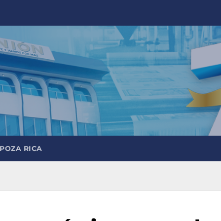
 POZA RICA