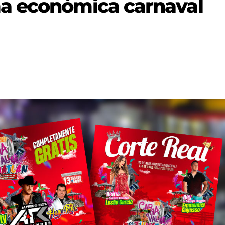
a económica carnaval