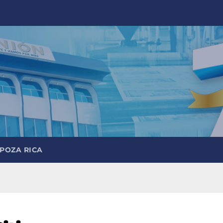
 POZA RICA