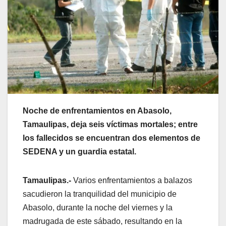
Noche de enfrentamientos en Abasolo,
Tamaulipas, deja seis víctimas mortales; entre
los fallecidos se encuentran dos elementos de
SEDENA y un guardia estatal.
Tamaulipas.-
Varios enfrentamientos a balazos
sacudieron la tranquilidad del municipio de
Abasolo, durante la noche del viernes y la
madrugada de este sábado, resultando en la