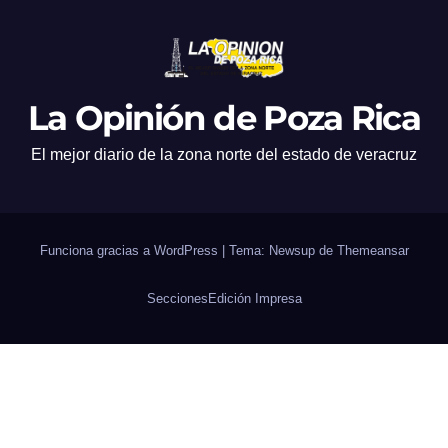
La Opinión de Poza Rica
El mejor diario de la zona norte del estado de veracruz
Funciona gracias a WordPress
|
Tema: Newsup de
Themeansar
Secciones
Edición Impresa