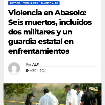
JUSTICIA
TAMAULIPAS
TAMPICO ALTO
Violencia en Abasolo:
Seis muertos, incluidos
dos militares y un
guardia estatal en
enfrentamientos
Por
ALF
AGO 4, 2024