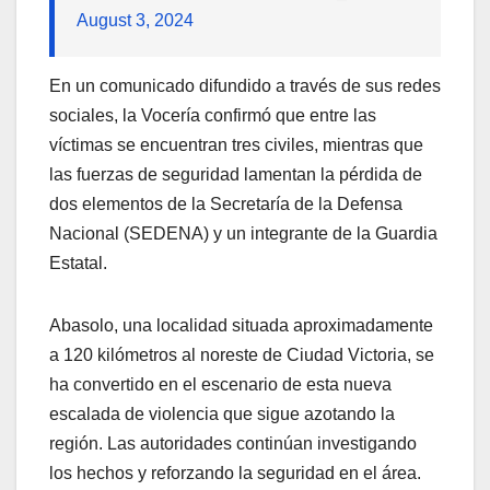
August 3, 2024
En un comunicado difundido a través de sus redes
sociales, la Vocería confirmó que entre las
víctimas se encuentran tres civiles, mientras que
las fuerzas de seguridad lamentan la pérdida de
dos elementos de la Secretaría de la Defensa
Nacional (SEDENA) y un integrante de la Guardia
Estatal.
Abasolo, una localidad situada aproximadamente
a 120 kilómetros al noreste de Ciudad Victoria, se
ha convertido en el escenario de esta nueva
escalada de violencia que sigue azotando la
región. Las autoridades continúan investigando
los hechos y reforzando la seguridad en el área.