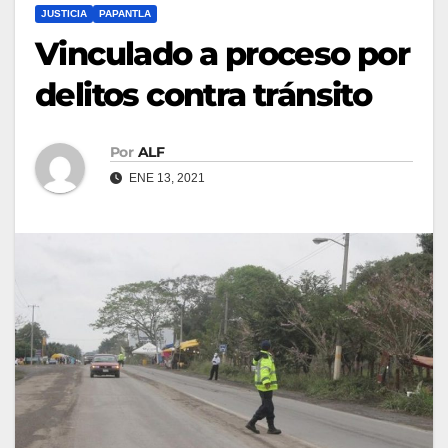
JUSTICIA
PAPANTLA
Vinculado a proceso por
delitos contra tránsito
Por
ALF
ENE 13, 2021