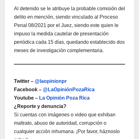
Al detenido se le atribuye la probable comisión del
delito en mención, siendo vinculado al Proceso
Penal 08/2021 por el Juez, siendo este quien le
impuso la medida cautelar de presentación
periódica cada 15 días, quedando establecido dos
meses de investigación complementaria.
Twitter –
@laopinionpr
Facebook –
@LaOpiniónPozaRica
Youtube –
La Opinión Poza Rica
¿Reporte y denuncia?
Si cuentas con imágenes o video que exhiban
maltrato, abuso de autoridad, corrupción o
cualquier acción inhumana. ¡Por favor, háznoslo