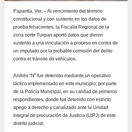
Papantla, Ver. – Al vencimiento del término
constitucional y con sustento en los datos de
prueba fehacientes, la Fiscalía Regional de la
zona norte Tuxpan aportó datos que dieron
sustento a una vinculación a proceso en contra de
un imputado por la probable comisión del delito
contra el tránsito de vehículos.
Andrés “N” fue detenido mediante un operativo
táctico implementado en este municipio, por parte
de la Policía Municipal, en su calidad de primeros
respondientes, donde fue detenido con estricto
apego a derecho y canalizado ante la Unidad
Integral de procuración de Justicia (UIPJ) de este
distrito judicial.