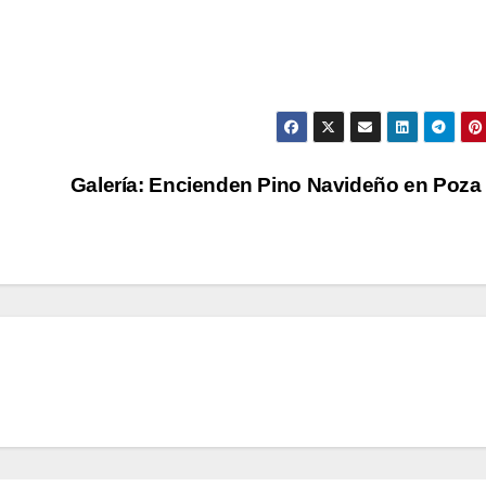
Galería: Encienden Pino Navideño en Poza