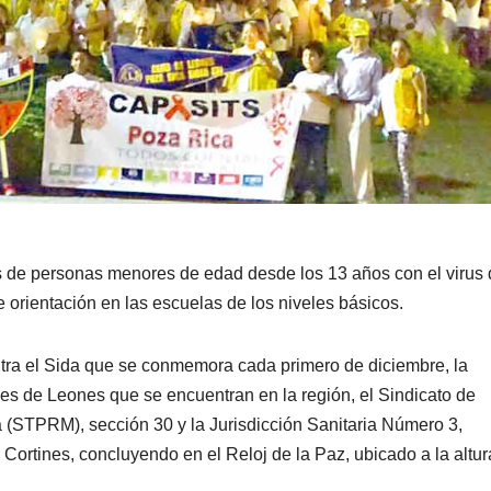
 de personas menores de edad desde los 13 años con el virus 
orientación en las escuelas de los niveles básicos.
tra el Sida que se conmemora cada primero de diciembre, la
es de Leones que se encuentran en la región, el Sindicato de
 (STPRM), sección 30 y la Jurisdicción Sanitaria Número 3,
 Cortines, concluyendo en el Reloj de la Paz, ubicado a la altur