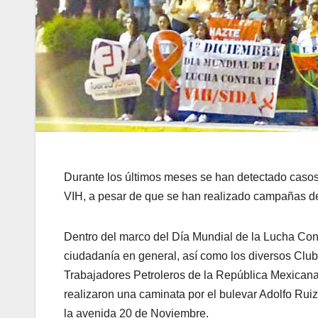
Durante los últimos meses se han detectado casos
VIH, a pesar de que se han realizado campañas de 
Dentro del marco del Día Mundial de la Lucha Con
ciudadanía en general, así como los diversos Club
Trabajadores Petroleros de la República Mexicana
realizaron una caminata por el bulevar Adolfo Ruiz
la avenida 20 de Noviembre.