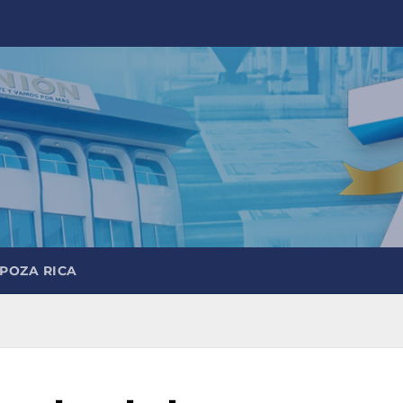
 POZA RICA