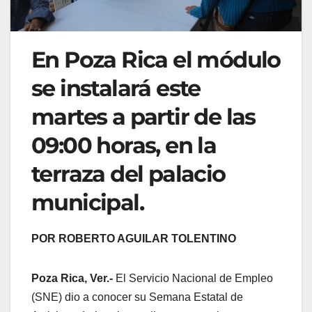
En Poza Rica el módulo
se instalará este
martes a partir de las
09:00 horas, en la
terraza del palacio
municipal.
POR ROBERTO AGUILAR TOLENTINO
Poza Rica, Ver.-
El Servicio Nacional de Empleo
(SNE) dio a conocer su Semana Estatal de