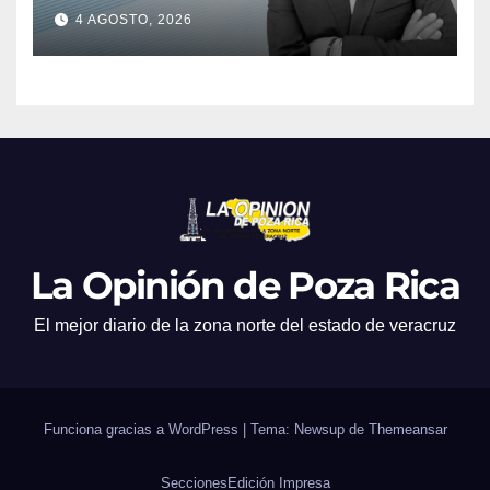
4 AGOSTO, 2026
La Opinión de Poza Rica
El mejor diario de la zona norte del estado de veracruz
Funciona gracias a WordPress
|
Tema: Newsup de
Themeansar
Secciones
Edición Impresa