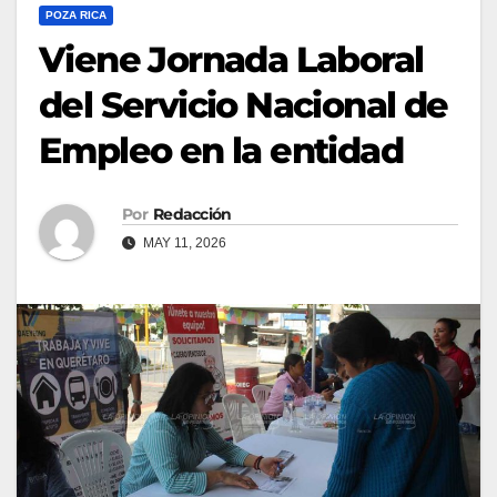
POZA RICA
Viene Jornada Laboral
del Servicio Nacional de
Empleo en la entidad
Por
Redacción
MAY 11, 2026