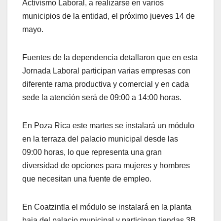
Activismo Laboral, a realizarse en varios
municipios de la entidad, el próximo jueves 14 de
mayo.
Fuentes de la dependencia detallaron que en esta
Jornada Laboral participan varias empresas con
diferente rama productiva y comercial y en cada
sede la atención será de 09:00 a 14:00 horas.
En Poza Rica este martes se instalará un módulo
en la terraza del palacio municipal desde las
09:00 horas, lo que representa una gran
diversidad de opciones para mujeres y hombres
que necesitan una fuente de empleo.
En Coatzintla el módulo se instalará en la planta
baja del palacio municipal y participan tiendas 3B,