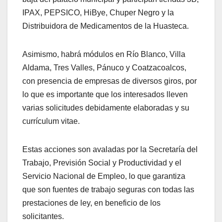
IPAX, PEPSICO, HiBye, Chuper Negro y la
Distribuidora de Medicamentos de la Huasteca.
Asimismo, habrá módulos en Río Blanco, Villa
Aldama, Tres Valles, Pánuco y Coatzacoalcos,
con presencia de empresas de diversos giros, por
lo que es importante que los interesados lleven
varias solicitudes debidamente elaboradas y su
currículum vitae.
Estas acciones son avaladas por la Secretaría del
Trabajo, Previsión Social y Productividad y el
Servicio Nacional de Empleo, lo que garantiza
que son fuentes de trabajo seguras con todas las
prestaciones de ley, en beneficio de los
solicitantes.