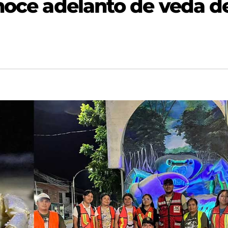
noce adelanto de veda d