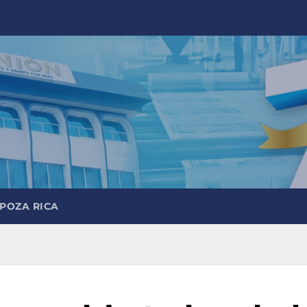
 POZA RICA