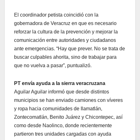
El coordinador petista coincidió con la
gobernadora de Veracruz en que es necesario
reforzar la cultura de la prevención y mejorar la
comunicación entre autoridades y ciudadanos
ante emergencias. “Hay que prever. No se trata de
buscar culpables ahorita, sino de trabajar para
que no vuelva a pasar”, puntualizó.
PT envía ayuda a la sierra veracruzana
Aguilar Aguilar informó que desde distintos
municipios se han enviado camiones con víveres
y ropa hacia comunidades de Ilamatlán,
Zontecomatlán, Benito Juárez y Chicontepec, así
como desde Naolinco, donde recientemente
partieron tres unidades cargadas con ayuda