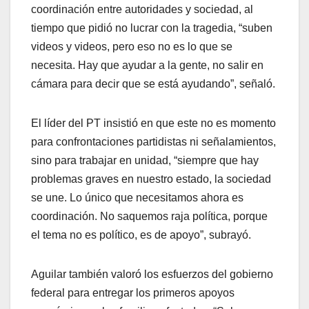
coordinación entre autoridades y sociedad, al
tiempo que pidió no lucrar con la tragedia, “suben
videos y videos, pero eso no es lo que se
necesita. Hay que ayudar a la gente, no salir en
cámara para decir que se está ayudando”, señaló.
El líder del PT insistió en que este no es momento
para confrontaciones partidistas ni señalamientos,
sino para trabajar en unidad, “siempre que hay
problemas graves en nuestro estado, la sociedad
se une. Lo único que necesitamos ahora es
coordinación. No saquemos raja política, porque
el tema no es político, es de apoyo”, subrayó.
Aguilar también valoró los esfuerzos del gobierno
federal para entregar los primeros apoyos