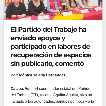
El Partido del Trabajo ha
enviado apoyos y
participado en labores de
recuperación de espacios
sin publicarlo, comentó
Por: Mónica Tejeda Hernández
Xalapa, Ver.
– El coordinador estatal del Partido
del Trabajo (PT), Vicente Aguilar Aguilar, hizo un
llamado a las autoridades, partidos políticos y a la