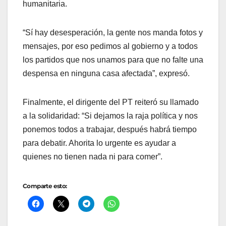
humanitaria.
“Sí hay desesperación, la gente nos manda fotos y
mensajes, por eso pedimos al gobierno y a todos
los partidos que nos unamos para que no falte una
despensa en ninguna casa afectada”, expresó.
Finalmente, el dirigente del PT reiteró su llamado
a la solidaridad: “Si dejamos la raja política y nos
ponemos todos a trabajar, después habrá tiempo
para debatir. Ahorita lo urgente es ayudar a
quienes no tienen nada ni para comer”.
Comparte esto: