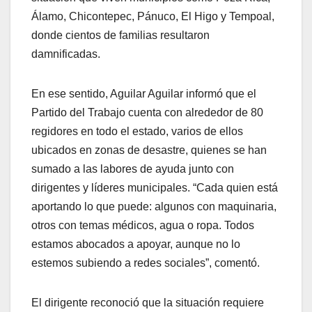
Álamo, Chicontepec, Pánuco, El Higo y Tempoal,
donde cientos de familias resultaron
damnificadas.
En ese sentido, Aguilar Aguilar informó que el
Partido del Trabajo cuenta con alrededor de 80
regidores en todo el estado, varios de ellos
ubicados en zonas de desastre, quienes se han
sumado a las labores de ayuda junto con
dirigentes y líderes municipales. “Cada quien está
aportando lo que puede: algunos con maquinaria,
otros con temas médicos, agua o ropa. Todos
estamos abocados a apoyar, aunque no lo
estemos subiendo a redes sociales”, comentó.
El dirigente reconoció que la situación requiere