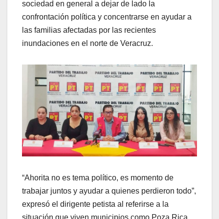
sociedad en general a dejar de lado la
confrontación política y concentrarse en ayudar a
las familias afectadas por las recientes
inundaciones en el norte de Veracruz.
“Ahorita no es tema político, es momento de
trabajar juntos y ayudar a quienes perdieron todo”,
expresó el dirigente petista al referirse a la
situación que viven municipios como Poza Rica,