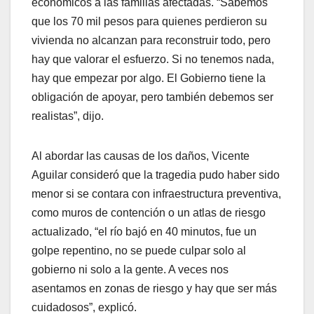
económicos a las familias afectadas. “Sabemos
que los 70 mil pesos para quienes perdieron su
vivienda no alcanzan para reconstruir todo, pero
hay que valorar el esfuerzo. Si no tenemos nada,
hay que empezar por algo. El Gobierno tiene la
obligación de apoyar, pero también debemos ser
realistas”, dijo.
Al abordar las causas de los daños, Vicente
Aguilar consideró que la tragedia pudo haber sido
menor si se contara con infraestructura preventiva,
como muros de contención o un atlas de riesgo
actualizado, “el río bajó en 40 minutos, fue un
golpe repentino, no se puede culpar solo al
gobierno ni solo a la gente. A veces nos
asentamos en zonas de riesgo y hay que ser más
cuidadosos”, explicó.