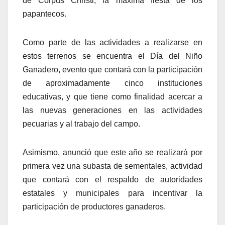
de Corpus Christi, la máxima fiesta de los
papantecos.
Como parte de las actividades a realizarse en
estos terrenos se encuentra el Día del Niño
Ganadero, evento que contará con la participación
de aproximadamente cinco instituciones
educativas, y que tiene como finalidad acercar a
las nuevas generaciones en las actividades
pecuarias y al trabajo del campo.
Asimismo, anunció que este año se realizará por
primera vez una subasta de sementales, actividad
que contará con el respaldo de autoridades
estatales y municipales para incentivar la
participación de productores ganaderos.