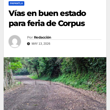
PAPANTLA
Vías en buen estado
para feria de Corpus
Por
Redacción
MAY 13, 2026