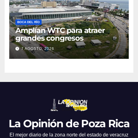
BOCA DEL RÍO
Amplían WTC para atraer
grandes congresos
7 AGOSTO, 2026
La Opinión de Poza Rica
El mejor diario de la zona norte del estado de veracruz