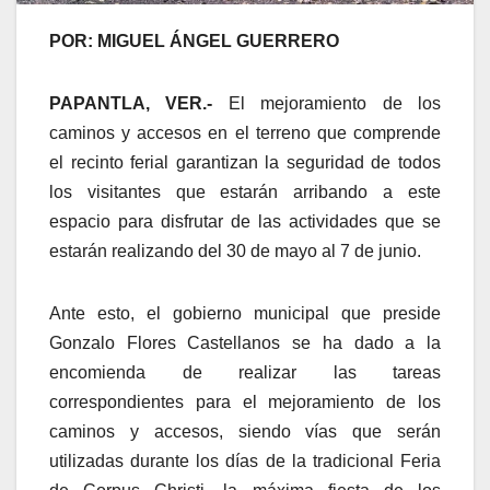
POR: MIGUEL ÁNGEL GUERRERO
PAPANTLA, VER.-
El mejoramiento de los
caminos y accesos en el terreno que comprende
el recinto ferial garantizan la seguridad de todos
los visitantes que estarán arribando a este
espacio para disfrutar de las actividades que se
estarán realizando del 30 de mayo al 7 de junio.
Ante esto, el gobierno municipal que preside
Gonzalo Flores Castellanos se ha dado a la
encomienda de realizar las tareas
correspondientes para el mejoramiento de los
caminos y accesos, siendo vías que serán
utilizadas durante los días de la tradicional Feria