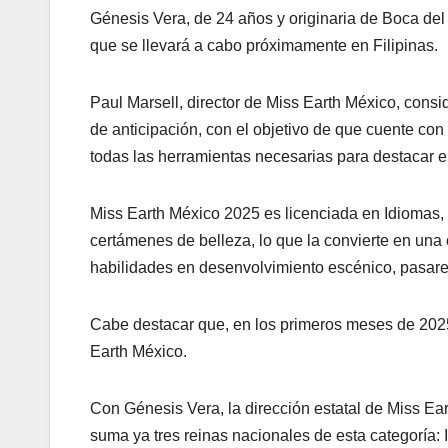
Génesis Vera, de 24 años y originaria de Boca del
que se llevará a cabo próximamente en Filipinas.
Paul Marsell, director de Miss Earth México, cons
de anticipación, con el objetivo de que cuente con 
todas las herramientas necesarias para destacar e
Miss Earth México 2025 es licenciada en Idiomas
certámenes de belleza, lo que la convierte en un
habilidades en desenvolvimiento escénico, pasarel
Cabe destacar que, en los primeros meses de 2025,
Earth México.
Con Génesis Vera, la dirección estatal de Miss E
suma ya tres reinas nacionales de esta categoría: