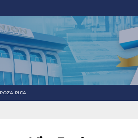
 POZA RICA