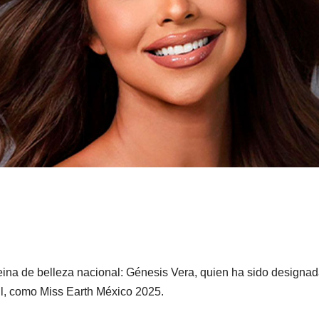
ina de belleza nacional: Génesis Vera, quien ha sido designad
ll, como Miss Earth México 2025.