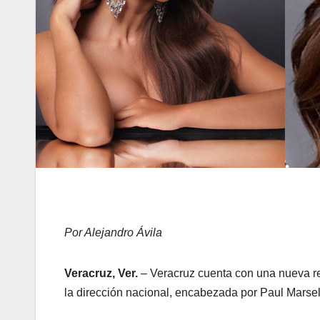
Por Alejandro Ávila
Veracruz, Ver.
– Veracruz cuenta con una nueva re
la dirección nacional, encabezada por Paul Marse