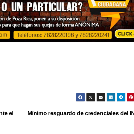
te el
Mínimo resguardo de credenciales del 