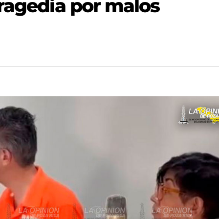
tragedia por malos