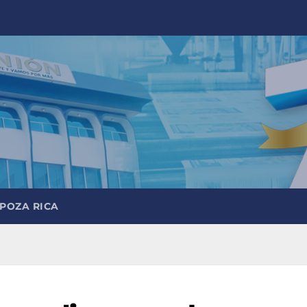
 POZA RICA