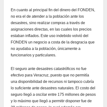
En cuanto al principal fin del dinero del FONDEN,
no era el de atender a la población ante los
desastres, sino realizar compras a través de
asignaciones directas, en las cuales los precios
estaban inflados. Este uso indebido volvió del
FONDEN un negocio a costa de la desgracia que
no ayudaba a la población, únicamente a
funcionarios y particulares.
El seguro ante desastres catastróficos no fue
efectivo para Veracruz, puesto que no permitía
una disponibilidad de recursos ni tampoco cubría
lo suficiente ante desastres naturales. El costo del
seguro llegó a oscilar entre 175 millones de pesos
y lo máximo que llegó a permitir disponer fue de