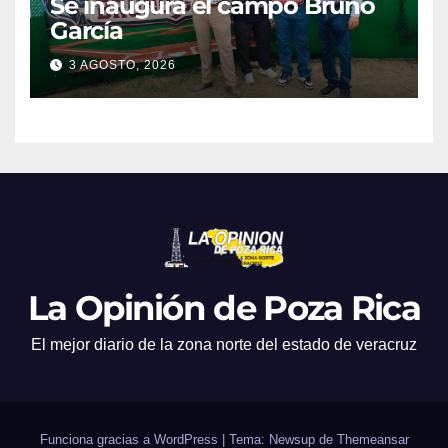
Se inaugura el campo Bruno
García
3 AGOSTO, 2026
La Opinión de Poza Rica
El mejor diario de la zona norte del estado de veracruz
Funciona gracias a WordPress
|
Tema: Newsup de
Themeansar