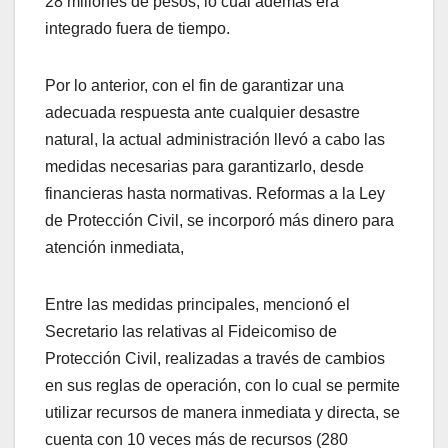
28 millones de pesos, lo cual además era
integrado fuera de tiempo.
Por lo anterior, con el fin de garantizar una
adecuada respuesta ante cualquier desastre
natural, la actual administración llevó a cabo las
medidas necesarias para garantizarlo, desde
financieras hasta normativas. Reformas a la Ley
de Protección Civil, se incorporó más dinero para
atención inmediata,
Entre las medidas principales, mencionó el
Secretario las relativas al Fideicomiso de
Protección Civil, realizadas a través de cambios
en sus reglas de operación, con lo cual se permite
utilizar recursos de manera inmediata y directa, se
cuenta con 10 veces más de recursos (280