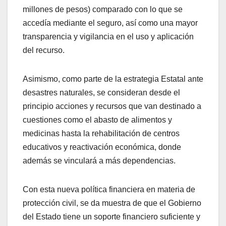
millones de pesos) comparado con lo que se
accedía mediante el seguro, así como una mayor
transparencia y vigilancia en el uso y aplicación
del recurso.
Asimismo, como parte de la estrategia Estatal ante
desastres naturales, se consideran desde el
principio acciones y recursos que van destinado a
cuestiones como el abasto de alimentos y
medicinas hasta la rehabilitación de centros
educativos y reactivación económica, donde
además se vinculará a más dependencias.
Con esta nueva política financiera en materia de
protección civil, se da muestra de que el Gobierno
del Estado tiene un soporte financiero suficiente y