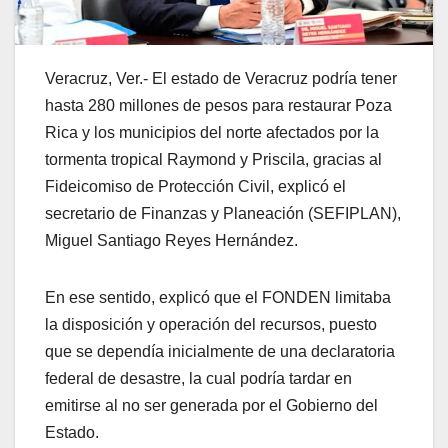
Veracruz, Ver.- El estado de Veracruz podría tener
hasta 280 millones de pesos para restaurar Poza
Rica y los municipios del norte afectados por la
tormenta tropical Raymond y Priscila, gracias al
Fideicomiso de Protección Civil, explicó el
secretario de Finanzas y Planeación (SEFIPLAN),
Miguel Santiago Reyes Hernández.
En ese sentido, explicó que el FONDEN limitaba
la disposición y operación del recursos, puesto
que se dependía inicialmente de una declaratoria
federal de desastre, la cual podría tardar en
emitirse al no ser generada por el Gobierno del
Estado.