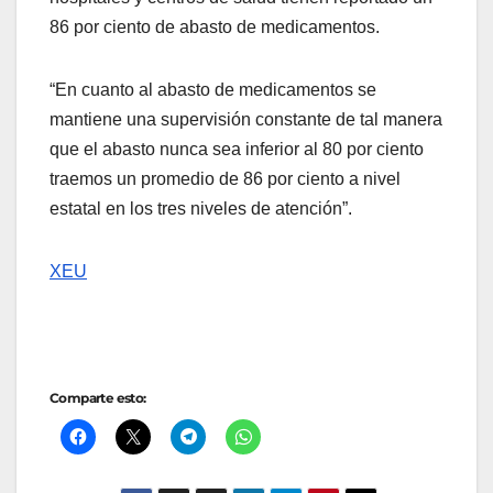
86 por ciento de abasto de medicamentos.
“En cuanto al abasto de medicamentos se
mantiene una supervisión constante de tal manera
que el abasto nunca sea inferior al 80 por ciento
traemos un promedio de 86 por ciento a nivel
estatal en los tres niveles de atención”.
XEU
Comparte esto: