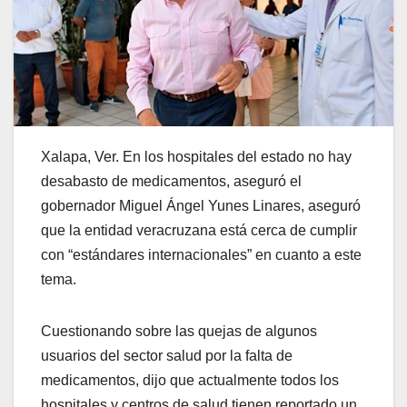
Xalapa, Ver. En los hospitales del estado no hay
desabasto de medicamentos, aseguró el
gobernador Miguel Ángel Yunes Linares, aseguró
que la entidad veracruzana está cerca de cumplir
con “estándares internacionales” en cuanto a este
tema.
Cuestionando sobre las quejas de algunos
usuarios del sector salud por la falta de
medicamentos, dijo que actualmente todos los
hospitales y centros de salud tienen reportado un