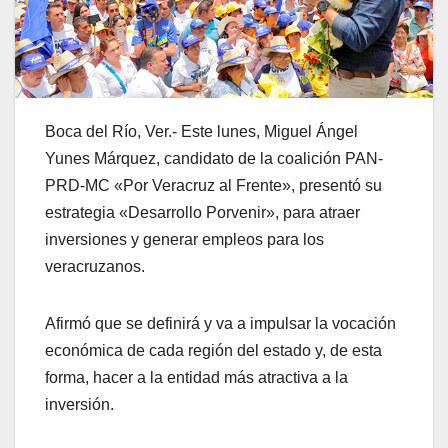
Boca del Río, Ver.- Este lunes, Miguel Ángel
Yunes Márquez, candidato de la coalición PAN-
PRD-MC «Por Veracruz al Frente», presentó su
estrategia «Desarrollo Porvenir», para atraer
inversiones y generar empleos para los
veracruzanos.
Afirmó que se definirá y va a impulsar la vocación
económica de cada región del estado y, de esta
forma, hacer a la entidad más atractiva a la
inversión.