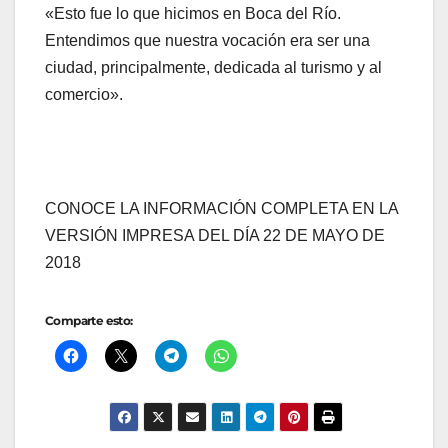
«Esto fue lo que hicimos en Boca del Río.
Entendimos que nuestra vocación era ser una
ciudad, principalmente, dedicada al turismo y al
comercio».
CONOCE LA INFORMACIÓN COMPLETA EN LA
VERSIÓN IMPRESA DEL DÍA 22 DE MAYO DE
2018
Comparte esto: