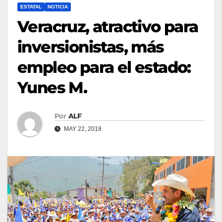
ESTATAL
NOTICIA
Veracruz, atractivo para
inversionistas, más
empleo para el estado:
Yunes M.
Por
ALF
MAY 22, 2018