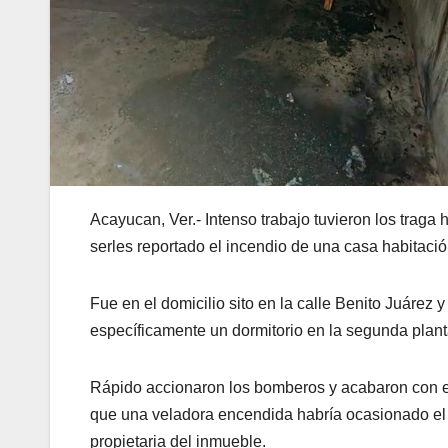
Acayucan, Ver.- Intenso trabajo tuvieron los traga
serles reportado el incendio de una casa habitació
Fue en el domicilio sito en la calle Benito Juárez
específicamente un dormitorio en la segunda plant
Rápido accionaron los bomberos y acabaron con el 
que una veladora encendida habría ocasionado el s
propietaria del inmueble.