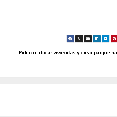
Piden reubicar viviendas y crear parque na