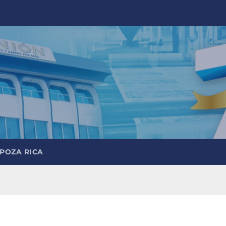
 POZA RICA