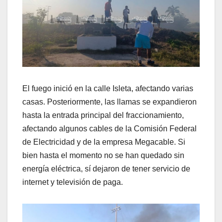
El fuego inició en la calle Isleta, afectando varias
casas. Posteriormente, las llamas se expandieron
hasta la entrada principal del fraccionamiento,
afectando algunos cables de la Comisión Federal
de Electricidad y de la empresa Megacable. Si
bien hasta el momento no se han quedado sin
energía eléctrica, sí dejaron de tener servicio de
internet y televisión de paga.