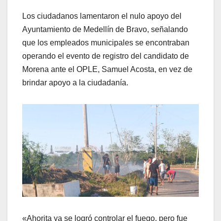
Los ciudadanos lamentaron el nulo apoyo del
Ayuntamiento de Medellín de Bravo, señalando
que los empleados municipales se encontraban
operando el evento de registro del candidato de
Morena ante el OPLE, Samuel Acosta, en vez de
brindar apoyo a la ciudadanía.
«Ahorita ya se logró controlar el fuego, pero fue