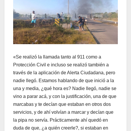
«Se realizó la llamada tanto al 911 como a
Protección Civil e incluso se realizó también a
través de la aplicación de Alerta Ciudadana, pero
nadie llegó. Estamos hablando de que inició a la
una y media, ¿qué hora es? Nadie llegó, nadie se
vino a parar acá, y con la justificación, una de que
marcabas y te decían que estaban en otros dos
servicios, y de ahí volvían a marcar y decían que
la pipa no servía. Prácticamente ahí quedó en
duda de que, ¿a quién creerle?, si estaban en