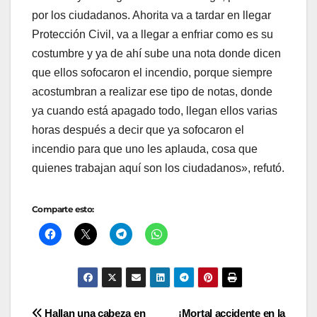
por los ciudadanos. Ahorita va a tardar en llegar
Protección Civil, va a llegar a enfriar como es su
costumbre y ya de ahí sube una nota donde dicen
que ellos sofocaron el incendio, porque siempre
acostumbran a realizar ese tipo de notas, donde
ya cuando está apagado todo, llegan ellos varias
horas después a decir que ya sofocaron el
incendio para que uno les aplauda, cosa que
quienes trabajan aquí son los ciudadanos», refutó.
Comparte esto:
Hallan una cabeza en
¡Mortal accidente en la