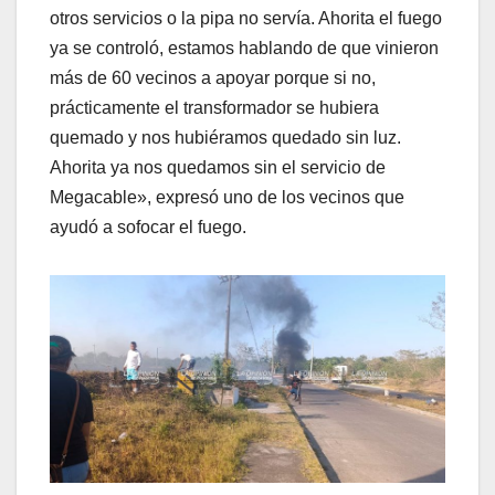
otros servicios o la pipa no servía. Ahorita el fuego
ya se controló, estamos hablando de que vinieron
más de 60 vecinos a apoyar porque si no,
prácticamente el transformador se hubiera
quemado y nos hubiéramos quedado sin luz.
Ahorita ya nos quedamos sin el servicio de
Megacable», expresó uno de los vecinos que
ayudó a sofocar el fuego.