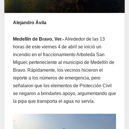
Alejandro Ávila
Medellín de Bravo, Ver.-
Alrededor de las 13
horas de este viernes 4 de abril se inició un
incendio en el fraccionamiento Arboleda San
Miguel, perteneciente al municipio de Medellín de
Bravo. Rápidamente, los vecinos hicieron el
reporte a los números de emergencia, pero
señalaron que los elementos de Protección Civil
se negaron a brindarles apoyo, argumentando que
la pipa que transporta el agua no servía.