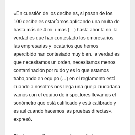
«En cuestión de los decibeles, si pasan de los
100 decibeles estaríamos aplicando una multa de
hasta más de 4 mil umas (…) hasta ahorita no, la
verdad es que han contestado los empresarios,
las empresarias y locatarios que hemos
apercibido han contestado muy bien, la verdad es
que necesitamos un orden, necesitamos menos
contaminación por ruido y es lo que estamos
trabajando en equipo (…) en el reglamento está,
cuando a nosotros nos llega una queja ciudadana
vamos con el equipo de inspectores llevamos el
sonómetro que está calificado y está calibrado y
es así cuando hacemos las pruebas directas»,
expresó.