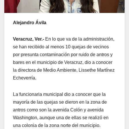
Alejandro Ávila
Veracruz, Ver.-
En lo que va de la administración,
se han recibido al menos 10 quejas de vecinos
por presunta contaminación por ruido de antros y
bares en el municipio de Veracruz, dio a conocer
la directora de Medio Ambiente, Lissethe Martínez
Echeverría.
La funcionaria municipal dio a conocer que la
mayoría de las quejas se dieron en la zona de
antros como son la avenida Colón y avenida
Washington, aunque una de ellas se realizó en
una colonia de la zona norte del municipio.