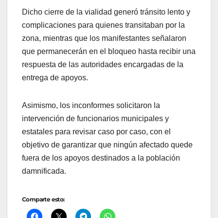
Dicho cierre de la vialidad generó tránsito lento y
complicaciones para quienes transitaban por la
zona, mientras que los manifestantes señalaron
que permanecerán en el bloqueo hasta recibir una
respuesta de las autoridades encargadas de la
entrega de apoyos.
Asimismo, los inconformes solicitaron la
intervención de funcionarios municipales y
estatales para revisar caso por caso, con el
objetivo de garantizar que ningún afectado quede
fuera de los apoyos destinados a la población
damnificada.
Comparte esto: