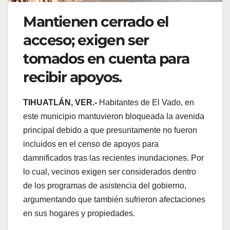
Mantienen cerrado el
acceso; exigen ser
tomados en cuenta para
recibir apoyos.
TIHUATLÁN, VER.-
Habitantes de El Vado, en
este municipio mantuvieron bloqueada la avenida
principal debido a que presuntamente no fueron
incluidos en el censo de apoyos para
damnificados tras las recientes inundaciones. Por
lo cual, vecinos exigen ser considerados dentro
de los programas de asistencia del gobierno,
argumentando que también sufrieron afectaciones
en sus hogares y propiedades.