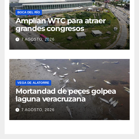
BOCA DEL RÍO
Amplían WTC para atraer
grandes congresos
7 AGOSTO, 2026
VEGA DE ALATORRE
Mortandad de peces golpea
laguna veracruzana
7 AGOSTO, 2026