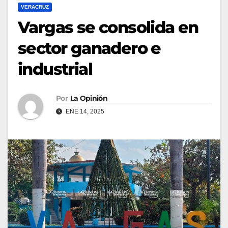
VERACRUZ
Vargas se consolida en
sector ganadero e
industrial
Por
La Opinión
ENE 14, 2025