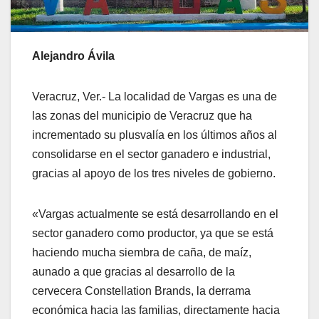
Alejandro Ávila
Veracruz, Ver.- La localidad de Vargas es una de
las zonas del municipio de Veracruz que ha
incrementado su plusvalía en los últimos años al
consolidarse en el sector ganadero e industrial,
gracias al apoyo de los tres niveles de gobierno.
«Vargas actualmente se está desarrollando en el
sector ganadero como productor, ya que se está
haciendo mucha siembra de caña, de maíz,
aunado a que gracias al desarrollo de la
cervecera Constellation Brands, la derrama
económica hacia las familias, directamente hacia