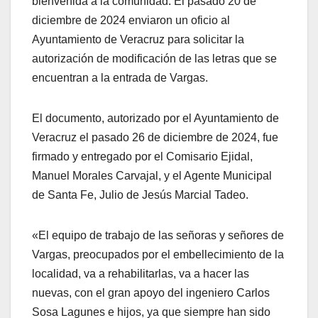
bienvenida a la comunidad. El pasado 20 de
diciembre de 2024 enviaron un oficio al
Ayuntamiento de Veracruz para solicitar la
autorización de modificación de las letras que se
encuentran a la entrada de Vargas.
El documento, autorizado por el Ayuntamiento de
Veracruz el pasado 26 de diciembre de 2024, fue
firmado y entregado por el Comisario Ejidal,
Manuel Morales Carvajal, y el Agente Municipal
de Santa Fe, Julio de Jesús Marcial Tadeo.
«El equipo de trabajo de las señoras y señores de
Vargas, preocupados por el embellecimiento de la
localidad, va a rehabilitarlas, va a hacer las
nuevas, con el gran apoyo del ingeniero Carlos
Sosa Lagunes e hijos, ya que siempre han sido