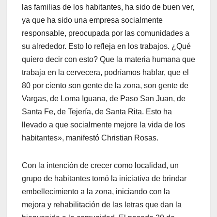
las familias de los habitantes, ha sido de buen ver,
ya que ha sido una empresa socialmente
responsable, preocupada por las comunidades a
su alrededor. Esto lo refleja en los trabajos. ¿Qué
quiero decir con esto? Que la materia humana que
trabaja en la cervecera, podríamos hablar, que el
80 por ciento son gente de la zona, son gente de
Vargas, de Loma Iguana, de Paso San Juan, de
Santa Fe, de Tejería, de Santa Rita. Esto ha
llevado a que socialmente mejore la vida de los
habitantes», manifestó Christian Rosas.
Con la intención de crecer como localidad, un
grupo de habitantes tomó la iniciativa de brindar
embellecimiento a la zona, iniciando con la
mejora y rehabilitación de las letras que dan la