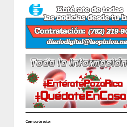
Comparte esto: