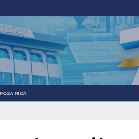
 POZA RICA