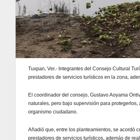
Tuxpan, Ver.- Integrantes del Consejo Cultural Tu
prestadores de servicios turísticos en la zona, ad
El coordinador del consejo, Gustavo Aoyama Ontiv
naturales, pero bajo supervisión para protegerlos,
organismo ciudadano.
Añadió que, entre los planteamientos, se acordó co
prestadores de servicios turísticos, además de real