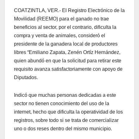
COATZINTLA, VER.- El Registro Electrónico de la
Movilidad (REEMO) para el ganado no trae
beneficios al sector, por el contrario, dificulta la
compra y venta de animales, consideró el
presidente de la ganadera local de productores
libres “Emiliano Zapata, Zenén Ortíz Hernández,
quien abundó en que la solicitud para retirar este
requisito avanza satisfactoriamente con apoyo de
Diputados.
Indicó que muchas personas dedicadas a este
sector no tienen conocimiento del uso de la
internet, hecho que dificulta la operatividad de los
registros, sobre todo si se trata de comercializar
uno o dos reses dentro del mismo municipio.