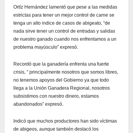
Ortíz Hernández lamentó que pese a las medidas
estrictas para tener un mejor control de carne se
tenga un alto indice de casos de abigeato, “de
nada sirve tener un control de entradas y salidas
de nuestro ganado cuando nos enfrentamos a un
problema mayúsculo” expresó.
Recordó que la ganadería enfrenta una fuerte
crisis, “ principalmente nosotros que somos libres,
no tenemos apoyos del Gobierno ya que todo
llega a la Unión Ganadera Regional, nosotros
subsistimos con nuestro dinero, estamos
abandonados” expresó.
Indicó que muchos productores han sido víctimas
de abigeos, aunque también destacó los