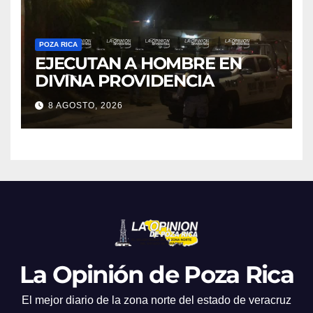
POZA RICA
EJECUTAN A HOMBRE EN
DIVINA PROVIDENCIA
8 AGOSTO, 2026
La Opinión de Poza Rica
El mejor diario de la zona norte del estado de veracruz