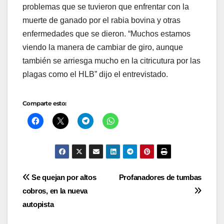
problemas que se tuvieron que enfrentar con la
muerte de ganado por el rabia bovina y otras
enfermedades que se dieron. “Muchos estamos
viendo la manera de cambiar de giro, aunque
también se arriesga mucho en la citricutura por las
plagas como el HLB” dijo el entrevistado.
Comparte esto:
Navegación
Se quejan por altos
Profanadores de tumbas
cobros, en la nueva
de
autopista
entradas